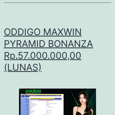
E
S
S
R
ODDIGO MAXWIN
p
PYRAMID BONANZA
.
Rp.57.000.000,00
5
4
(LUNAS)
.
0
0
0
.