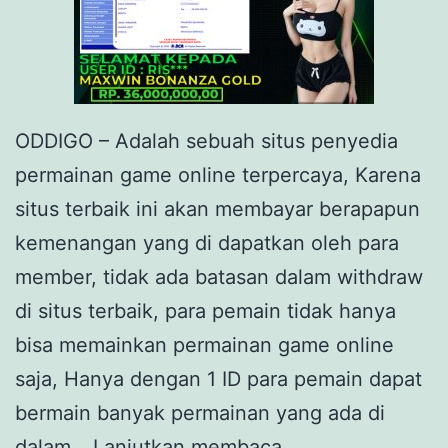
.
5
7
.
ODDIGO – Adalah sebuah situs penyedia
0
permainan game online terpercaya, Karena
0
situs terbaik ini akan membayar berapapun
0
kemenangan yang di dapatkan oleh para
.
member, tidak ada batasan dalam withdraw
0
di situs terbaik, para pemain tidak hanya
0
bisa memainkan permainan game online
0
saja, Hanya dengan 1 ID para pemain dapat
,
bermain banyak permainan yang ada di
0
O
dalam…
Lanjutkan membaca