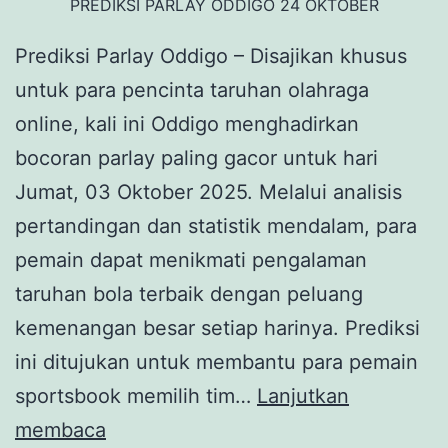
PREDIKSI PARLAY ODDIGO 24 OKTOBER
’
A
Prediksi Parlay Oddigo – Disajikan khusus
T
untuk para pencinta taruhan olahraga
,
online, kali ini Oddigo menghadirkan
1
bocoran parlay paling gacor untuk hari
2
Jumat, 03 Oktober 2025. Melalui analisis
D
pertandingan dan statistik mendalam, para
E
pemain dapat menikmati pengalaman
S
taruhan bola terbaik dengan peluang
E
kemenangan besar setiap harinya. Prediksi
M
ini ditujukan untuk membantu para pemain
B
sportsbook memilih tim…
Lanjutkan
E
P
membaca