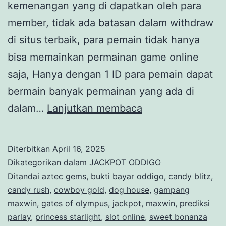
kemenangan yang di dapatkan oleh para
6
member, tidak ada batasan dalam withdraw
.
di situs terbaik, para pemain tidak hanya
0
bisa memainkan permainan game online
0
saja, Hanya dengan 1 ID para pemain dapat
0
bermain banyak permainan yang ada di
.
O
dalam…
Lanjutkan membaca
0
D
0
D
0
Diterbitkan
April 16, 2025
I
Dikategorikan dalam
JACKPOT ODDIGO
,
G
Ditandai
aztec gems
,
bukti bayar oddigo
,
candy blitz
,
0
candy rush
,
cowboy gold
,
dog house
,
gampang
O
0
maxwin
,
gates of olympus
,
jackpot
,
maxwin
,
prediksi
M
(
parlay
,
princess starlight
,
slot online
,
sweet bonanza