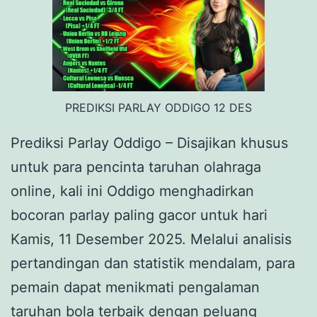
PREDIKSI PARLAY ODDIGO 12 DES
Prediksi Parlay Oddigo – Disajikan khusus
untuk para pencinta taruhan olahraga
online, kali ini Oddigo menghadirkan
bocoran parlay paling gacor untuk hari
Kamis, 11 Desember 2025. Melalui analisis
pertandingan dan statistik mendalam, para
pemain dapat menikmati pengalaman
taruhan bola terbaik dengan peluang