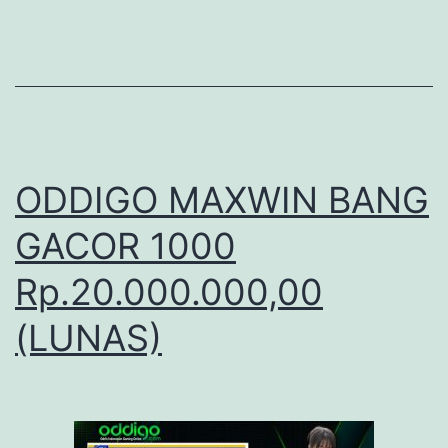
A
L
X
U
W
N
I
A
N
S
M
)
ODDIGO MAXWIN BANG
A
GACOR 1000
H
J
Rp.20.000.000,00
O
(LUNAS)
N
G
W
I