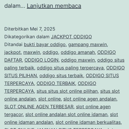
O
dalam…
Lanjutkan membaca
D
D
Diterbitkan
Mei 7, 2025
I
Dikategorikan dalam
JACKPOT ODDIGO
G
Ditandai
bukti bayar oddigo
,
gampang maxwin
,
jackpot
,
maxwin
,
oddigo
,
oddigo amanah
,
ODDIGO
O
DAFTAR
,
ODDIGO LOGIN
,
oddigo maxwin
,
oddigo situs
M
paling terbaik
,
oddigo situs paling terpercaya
,
ODDIGO
A
SITUS PILIHAN
,
oddigo situs terbaik
,
ODDIGO SITUS
TERPERCAYA
,
ODDIGO TERBAIK
,
ODDIGO
X
TERPERCAYA
,
situs situs slot online pilihan
,
situs slot
W
online andalan
,
slot online
,
slot online agen andalan
,
I
SLOT ONLINE AGEN TERBESAR
,
slot online agen
N
tergacor
,
slot online andalan slot online idaman
,
slot
online idaman andalan
,
slot online idaman berkualitas
,
S