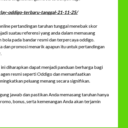
arlay-oddigo-terbaru-tanggal-21-11-25/
online pertandingan taruhan tunggal menebak skor
enjadi suatau referensi yang anda dalam memasang
n bola pada bandar resmi dan terpercaya oddigo.
ta dan promosi menarik apapun itu untuk pertandingan
.
 ini diharapkan dapat menjadi panduan berharga bagi
ih agen resmi seperti Oddigo dan memanfaatkan
eningkatkan peluang menang secara signifikan.
nggung jawab dan pastikan Anda memasang taruhan hanya
 promo, bonus, serta kemenangan Anda akan terjamin