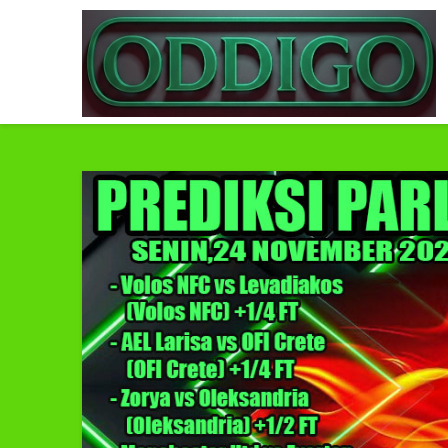
Skip
to
content