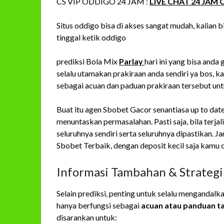
CS VIP ODDIGO 24 JAM :
LIVE CHAT 24 JAM 
Situs oddigo bisa di akses sangat mudah, kalia
tinggal ketik oddigo
prediksi Bola Mix
Parlay
hari ini yang bisa anda
selalu utamakan prakiraan anda sendiri ya bos, 
sebagai acuan dan paduan prakiraan tersebut u
Buat itu agen Sbobet Gacor senantiasa up to dat
menuntaskan permasalahan. Pasti saja, bila terja
seluruhnya sendiri serta seluruhnya dipastikan. 
Sbobet Terbaik, dengan deposit kecil saja kamu 
Informasi Tambahan & Strategi
Selain prediksi, penting untuk selalu mengandalka
hanya berfungsi sebagai
acuan atau panduan 
disarankan untuk: