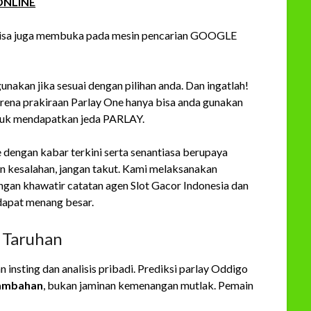
ONLINE
n bisa juga membuka pada mesin pencarian GOOGLE
 gunakan jika sesuai dengan pilihan anda. Dan ingatlah!
karena prakiraan Parlay One hanya bisa anda gunakan
ntuk mendapatkan jeda PARLAY.
e dengan kabar terkini serta senantiasa berupaya
lin kesalahan, jangan takut. Kami melaksanakan
Jangan khawatir catatan agen Slot Gacor Indonesia dan
dapat menang besar.
 Taruhan
n insting dan analisis pribadi. Prediksi parlay Oddigo
tambahan
, bukan jaminan kemenangan mutlak. Pemain