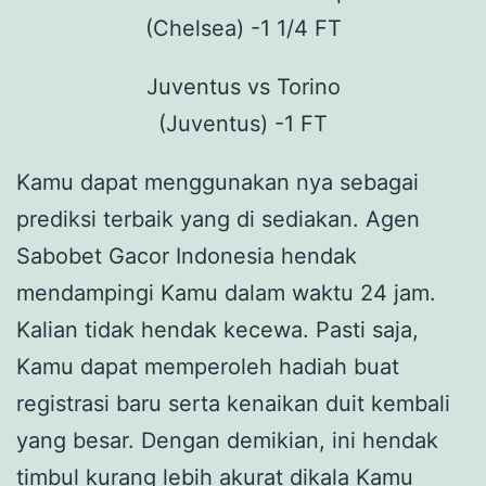
(Chelsea) -1 1/4 FT
Juventus vs Torino
(Juventus) -1 FT
Kamu dapat menggunakan nya sebagai
prediksi terbaik yang di sediakan. Agen
Sabobet Gacor Indonesia hendak
mendampingi Kamu dalam waktu 24 jam.
Kalian tidak hendak kecewa. Pasti saja,
Kamu dapat memperoleh hadiah buat
registrasi baru serta kenaikan duit kembali
yang besar. Dengan demikian, ini hendak
timbul kurang lebih akurat dikala Kamu