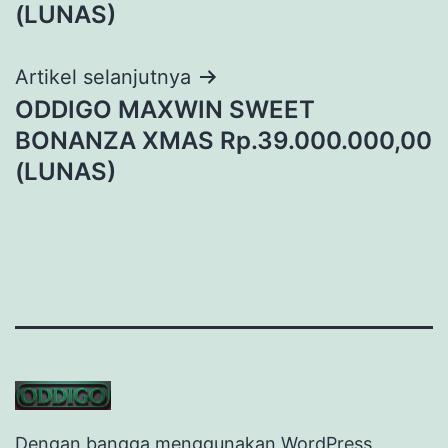
(LUNAS)
Artikel selanjutnya
ODDIGO MAXWIN SWEET
BONANZA XMAS Rp.39.000.000,00
(LUNAS)
Dengan bangga menggunakan
WordPress