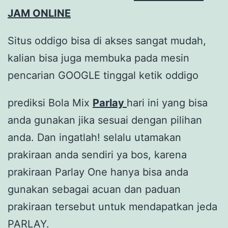
JAM ONLINE
Situs oddigo bisa di akses sangat mudah,
kalian bisa juga membuka pada mesin
pencarian GOOGLE tinggal ketik oddigo
prediksi Bola Mix
Parlay
hari ini yang bisa
anda gunakan jika sesuai dengan pilihan
anda. Dan ingatlah! selalu utamakan
prakiraan anda sendiri ya bos, karena
prakiraan Parlay One hanya bisa anda
gunakan sebagai acuan dan paduan
prakiraan tersebut untuk mendapatkan jeda
PARLAY.