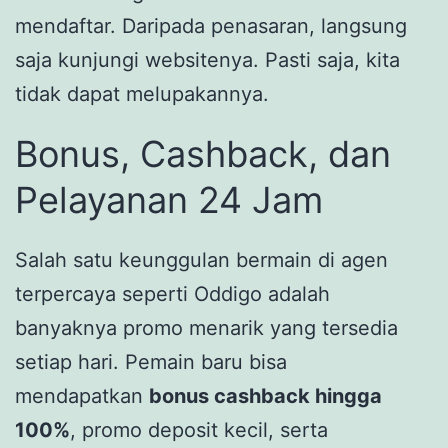
mendaftar. Daripada penasaran, langsung
saja kunjungi websitenya. Pasti saja, kita
tidak dapat melupakannya.
Bonus, Cashback, dan
Pelayanan 24 Jam
Salah satu keunggulan bermain di agen
terpercaya seperti Oddigo adalah
banyaknya promo menarik yang tersedia
setiap hari. Pemain baru bisa
mendapatkan
bonus cashback hingga
100%
, promo deposit kecil, serta