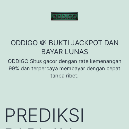
Lewati
ke
konten
ODDIGO 💸 BUKTI JACKPOT DAN
BAYAR LUNAS
ODDIGO Situs gacor dengan rate kemenangan
99% dan terpercaya membayar dengan cepat
tanpa ribet.
PREDIKSI