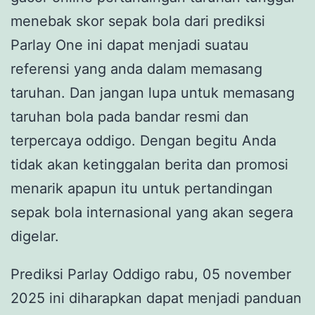
menebak skor sepak bola dari prediksi
Parlay One ini dapat menjadi suatau
referensi yang anda dalam memasang
taruhan. Dan jangan lupa untuk memasang
taruhan bola pada bandar resmi dan
terpercaya oddigo. Dengan begitu Anda
tidak akan ketinggalan berita dan promosi
menarik apapun itu untuk pertandingan
sepak bola internasional yang akan segera
digelar.
Prediksi Parlay Oddigo rabu, 05 november
2025 ini diharapkan dapat menjadi panduan