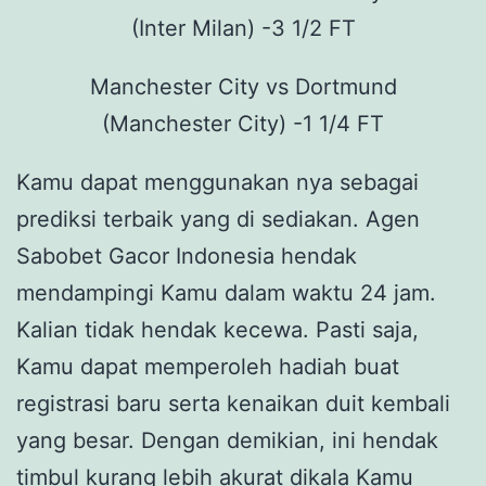
(Inter Milan) -3 1/2 FT
Manchester City vs Dortmund
(Manchester City) -1 1/4 FT
Kamu dapat menggunakan nya sebagai
prediksi terbaik yang di sediakan. Agen
Sabobet Gacor Indonesia hendak
mendampingi Kamu dalam waktu 24 jam.
Kalian tidak hendak kecewa. Pasti saja,
Kamu dapat memperoleh hadiah buat
registrasi baru serta kenaikan duit kembali
yang besar. Dengan demikian, ini hendak
timbul kurang lebih akurat dikala Kamu