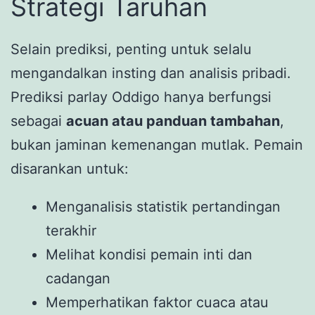
Strategi Taruhan
Selain prediksi, penting untuk selalu
mengandalkan insting dan analisis pribadi.
Prediksi parlay Oddigo hanya berfungsi
sebagai
acuan atau panduan tambahan
,
bukan jaminan kemenangan mutlak. Pemain
disarankan untuk:
Menganalisis statistik pertandingan
terakhir
Melihat kondisi pemain inti dan
cadangan
Memperhatikan faktor cuaca atau