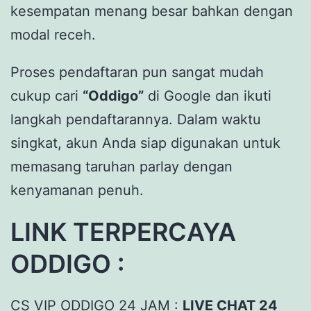
kesempatan menang besar bahkan dengan
modal receh.
Proses pendaftaran pun sangat mudah
cukup cari
“Oddigo”
di Google dan ikuti
langkah pendaftarannya. Dalam waktu
singkat, akun Anda siap digunakan untuk
memasang taruhan parlay dengan
kenyamanan penuh.
LINK TERPERCAYA
ODDIGO :
CS VIP ODDIGO 24 JAM :
LIVE CHAT 24