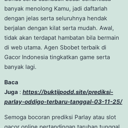
banyak menolong Kamu, jadi daftarlah
dengan jelas serta seluruhnya hendak
berjalan dengan kilat serta mudah. Awal,
tidak akan terdapat hambatan bila bermain
di web utama. Agen Sbobet terbaik di
Gacor Indonesia tingkatkan game serta
banyak lagi.
Baca
Juga
:
https://buktijpodd.site/prediksi-
parlay-oddigo-terbaru-tanggal-03-11-25/
Semoga bocoran prediksi Parlay atau slot
gacor online pertandingan taruhan tunggal