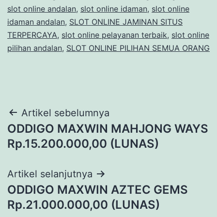
slot online andalan
,
slot online idaman
,
slot online
idaman andalan
,
SLOT ONLINE JAMINAN SITUS
TERPERCAYA
,
slot online pelayanan terbaik
,
slot online
pilihan andalan
,
SLOT ONLINE PILIHAN SEMUA ORANG
Navigasi
Artikel sebelumnya
ODDIGO MAXWIN MAHJONG WAYS
pos
Rp.15.200.000,00 (LUNAS)
Artikel selanjutnya
ODDIGO MAXWIN AZTEC GEMS
Rp.21.000.000,00 (LUNAS)