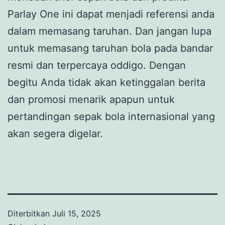
Parlay One ini dapat menjadi referensi anda
dalam memasang taruhan. Dan jangan lupa
untuk memasang taruhan bola pada bandar
resmi dan terpercaya oddigo. Dengan
begitu Anda tidak akan ketinggalan berita
dan promosi menarik apapun untuk
pertandingan sepak bola internasional yang
akan segera digelar.
Diterbitkan
Juli 15, 2025