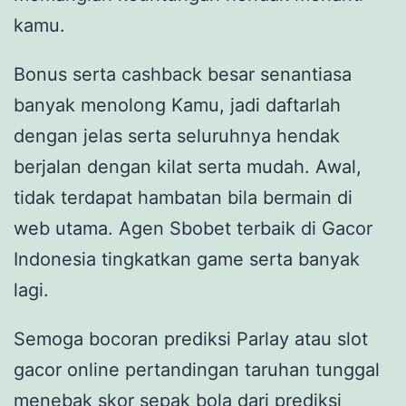
kamu.
Bonus serta cashback besar senantiasa
banyak menolong Kamu, jadi daftarlah
dengan jelas serta seluruhnya hendak
berjalan dengan kilat serta mudah. Awal,
tidak terdapat hambatan bila bermain di
web utama. Agen Sbobet terbaik di Gacor
Indonesia tingkatkan game serta banyak
lagi.
Semoga bocoran prediksi Parlay atau slot
gacor online pertandingan taruhan tunggal
menebak skor sepak bola dari prediksi