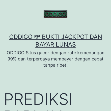
Lewati
ke
konten
ODDIGO 💸 BUKTI JACKPOT DAN
BAYAR LUNAS
ODDIGO Situs gacor dengan rate kemenangan
99% dan terpercaya membayar dengan cepat
tanpa ribet.
PREDIKSI