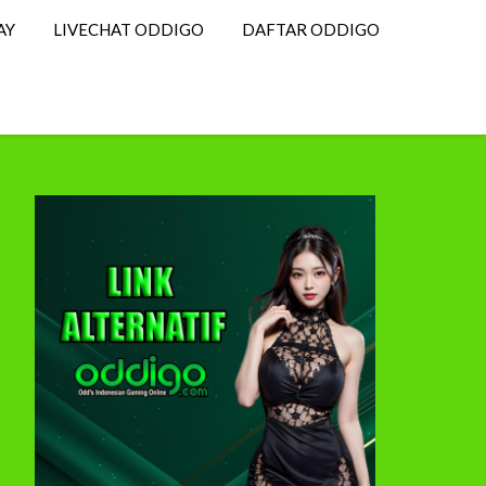
AY
LIVECHAT ODDIGO
DAFTAR ODDIGO