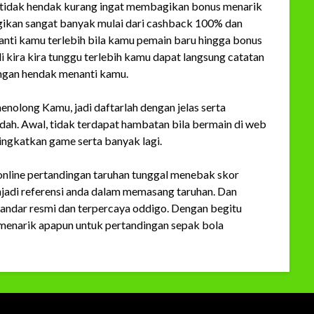
 tidak hendak kurang ingat membagikan bonus menarik
gikan sangat banyak mulai dari cashback 100% dan
nti kamu terlebih bila kamu pemain baru hingga bonus
di kira kira tunggu terlebih kamu dapat langsung catatan
ngan hendak menanti kamu.
nolong Kamu, jadi daftarlah dengan jelas serta
udah. Awal, tidak terdapat hambatan bila bermain di web
ingkatkan game serta banyak lagi.
online pertandingan taruhan tunggal menebak skor
enjadi referensi anda dalam memasang taruhan. Dan
andar resmi dan terpercaya oddigo. Dengan begitu
 menarik apapun untuk pertandingan sepak bola