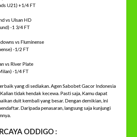
nds U21) +1/4 FT
d vs Ulsan HD
und) -1 3/4 FT
downs vs Fluminense
nense) -1/2 FT
an vs River Plate
Milan) -1/4 FT
erbaik yang di sediakan. Agen Sabobet Gacor Indonesia
alian tidak hendak kecewa. Pasti saja, Kamu dapat
aikan duit kembali yang besar. Dengan demikian, ini
endaftar. Daripada penasaran, langsung saja kunjungi
annya.
RCAYA ODDIGO :