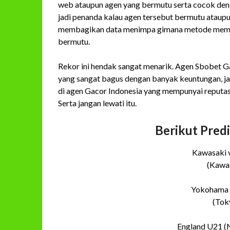
web ataupun agen yang bermutu serta cocok denga
jadi penanda kalau agen tersebut bermutu ataupun
membagikan data menimpa gimana metode memil
bermutu.
Rekor ini hendak sangat menarik. Agen Sbobet G
yang sangat bagus dengan banyak keuntungan, j
di agen Gacor Indonesia yang mempunyai reputasi
Serta jangan lewati itu.
Berikut Predik
Kawasaki v
(Kawa
Yokohama 
(Tok
England U21 (