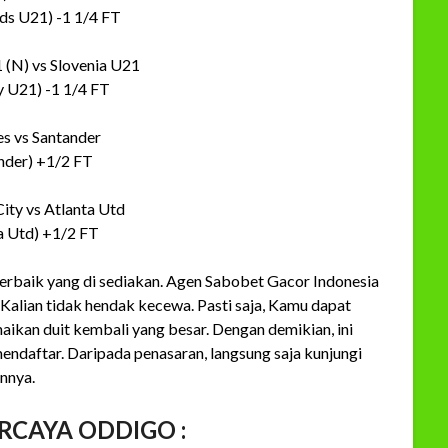
ds U21) -1 1/4 FT
(N) vs Slovenia U21
 U21) -1 1/4 FT
s vs Santander
nder) +1/2 FT
ity vs Atlanta Utd
a Utd) +1/2 FT
erbaik yang di sediakan. Agen Sabobet Gacor Indonesia
alian tidak hendak kecewa. Pasti saja, Kamu dapat
aikan duit kembali yang besar. Dengan demikian, ini
endaftar. Daripada penasaran, langsung saja kunjungi
annya.
RCAYA ODDIGO :