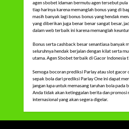
agen sbobet idaman bermutu agen tersebut pula
tiap harinya karena memanglah bonus yang di ba
masih banyak lagi bonus bonus yang hendak mena
yang diberikan juga benar benar sangat besar, ja
dalam web terbaik ini karena memanglah keuntu
Bonus serta cashback besar senantiasa banyak me
seluruhnya hendak berjalan dengan kilat serta m
utama. Agen Sbobet terbaik di Gacor Indonesia t
Semoga bocoran prediksi Parlay atau slot gacor 
sepak bola dari prediksi Parlay One ini dapat m
jangan lupa untuk memasang taruhan bola pada b
Anda tidak akan ketinggalan berita dan promosi
internasional yang akan segera digelar.