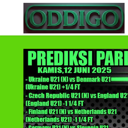
Skip
to
content