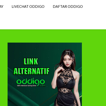
AY
LIVECHAT ODDIGO
DAFTAR ODDIGO