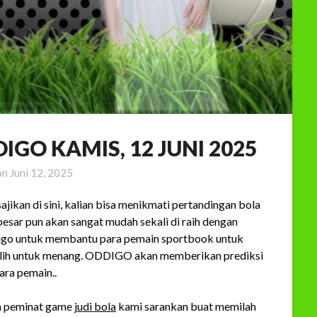
IGO KAMIS, 12 JUNI 2025
on
Juni 12, 2025
ajikan di sini, kalian bisa menikmati pertandingan bola
esar pun akan sangat mudah sekali di raih dengan
oddigo untuk membantu para pemain sportbook untuk
ilih untuk menang. ODDIGO akan memberikan prediksi
para pemain..
ta peminat game
judi bola
kami sarankan buat memilah