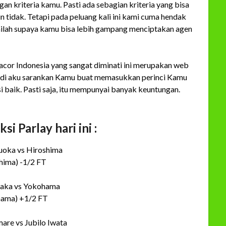
n kriteria kamu. Pasti ada sebagian kriteria yang bisa
 tidak. Tetapi pada peluang kali ini kami cuma hendak
ah supaya kamu bisa lebih gampang menciptakan agen
acor Indonesia yang sangat diminati ini merupakan web
adi aku sarankan Kamu buat memasukkan perinci Kamu
 baik. Pasti saja, itu mempunyai banyak keuntungan.
si Parlay hari ini :
uoka vs Hiroshima
hima) -1/2 FT
aka vs Yokohama
ama) +1/2 FT
are vs Jubilo Iwata