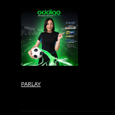
PARLAY