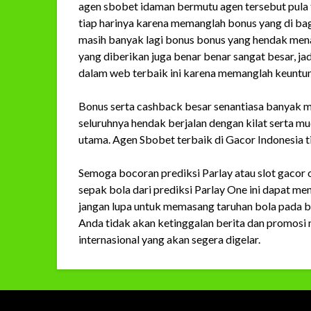
agen sbobet idaman bermutu agen tersebut pula
tiap harinya karena memanglah bonus yang di ba
masih banyak lagi bonus bonus yang hendak mena
yang diberikan juga benar benar sangat besar, ja
dalam web terbaik ini karena memanglah keuntu
Bonus serta cashback besar senantiasa banyak me
seluruhnya hendak berjalan dengan kilat serta m
utama. Agen Sbobet terbaik di Gacor Indonesia t
Semoga bocoran prediksi Parlay atau slot gacor 
sepak bola dari prediksi Parlay One ini dapat m
jangan lupa untuk memasang taruhan bola pada b
Anda tidak akan ketinggalan berita dan promosi
internasional yang akan segera digelar.