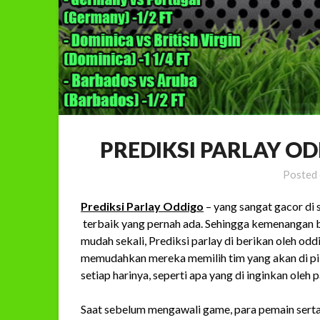
PREDIKSI PARLAY ODD
Posted
Prediksi Parlay Oddigo
– yang sangat gacor di s
terbaik yang pernah ada. Sehingga kemenangan b
mudah sekali, Prediksi parlay di berikan oleh 
memudahkan mereka memilih tim yang akan di p
setiap harinya, seperti apa yang di inginkan oleh 
Saat sebelum mengawali game, para pemain ser