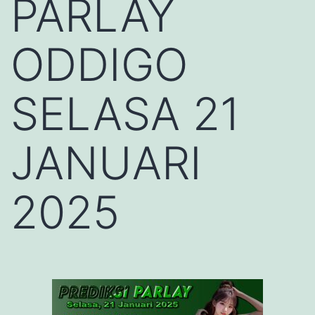
PARLAY
ODDIGO
SELASA 21
JANUARI
2025