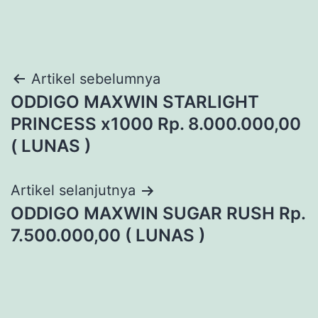
Navigasi
Artikel sebelumnya
ODDIGO MAXWIN STARLIGHT
pos
PRINCESS x1000 Rp. 8.000.000,00
( LUNAS )
Artikel selanjutnya
ODDIGO MAXWIN SUGAR RUSH Rp.
7.500.000,00 ( LUNAS )