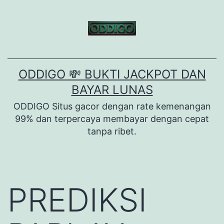
Lewati
ke
konten
ODDIGO 💸 BUKTI JACKPOT DAN
BAYAR LUNAS
ODDIGO Situs gacor dengan rate kemenangan
99% dan terpercaya membayar dengan cepat
tanpa ribet.
PREDIKSI