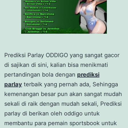
Prediksi Parlay ODDIGO yang sangat gacor
di sajikan di sini, kalian bisa menikmati
pertandingan bola dengan
prediksi
parlay
terbaik yang pernah ada, Sehingga
kemenangan besar pun akan sangat mudah
sekali di raik dengan mudah sekali, Prediksi
parlay di berikan oleh oddigo untuk
membantu para pemain sportsbook untuk