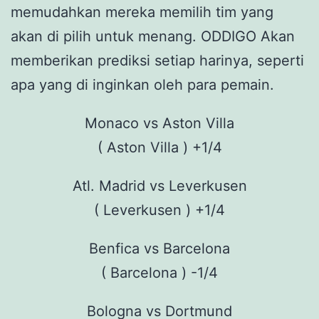
memudahkan mereka memilih tim yang
akan di pilih untuk menang. ODDIGO Akan
memberikan prediksi setiap harinya, seperti
apa yang di inginkan oleh para pemain.
Monaco vs Aston Villa
( Aston Villa ) +1/4
Atl. Madrid vs Leverkusen
( Leverkusen ) +1/4
Benfica vs Barcelona
( Barcelona ) -1/4
Bologna vs Dortmund