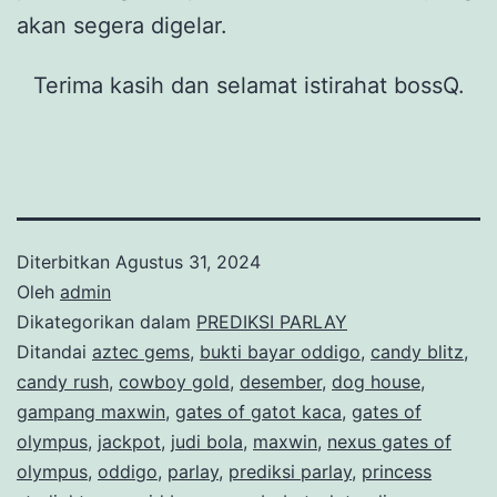
akan segera digelar.
Terima kasih dan selamat istirahat bossQ.
Diterbitkan
Agustus 31, 2024
Oleh
admin
Dikategorikan dalam
PREDIKSI PARLAY
Ditandai
aztec gems
,
bukti bayar oddigo
,
candy blitz
,
candy rush
,
cowboy gold
,
desember
,
dog house
,
gampang maxwin
,
gates of gatot kaca
,
gates of
olympus
,
jackpot
,
judi bola
,
maxwin
,
nexus gates of
olympus
,
oddigo
,
parlay
,
prediksi parlay
,
princess