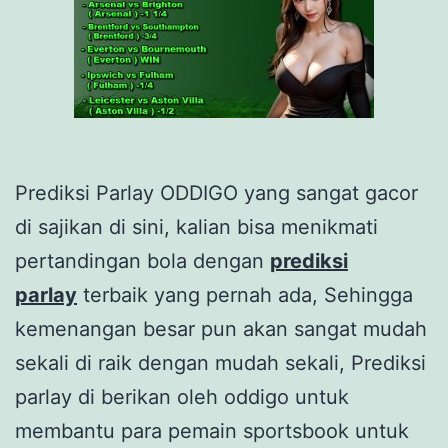
Prediksi Parlay ODDIGO yang sangat gacor
di sajikan di sini, kalian bisa menikmati
pertandingan bola dengan
prediksi
parlay
terbaik yang pernah ada, Sehingga
kemenangan besar pun akan sangat mudah
sekali di raik dengan mudah sekali, Prediksi
parlay di berikan oleh oddigo untuk
membantu para pemain sportsbook untuk