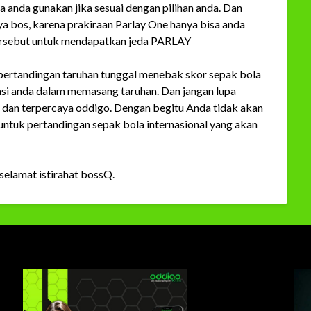
sa anda gunakan jika sesuai dengan pilihan anda. Dan
 ya bos, karena prakiraan Parlay One hanya bisa anda
ersebut untuk mendapatkan jeda PARLAY
 pertandingan taruhan tunggal menebak skor sepak bola
ensi anda dalam memasang taruhan. Dan jangan lupa
 dan terpercaya oddigo. Dengan begitu Anda tidak akan
untuk pertandingan sepak bola internasional yang akan
selamat istirahat bossQ.