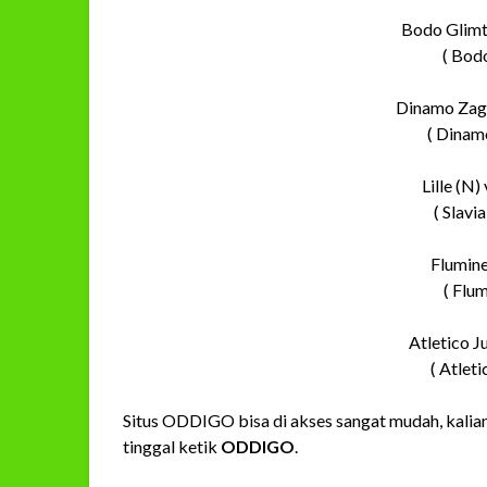
Bodo Glimt
( Bodo
Dinamo Zag
( Dinam
Lille (N)
( Slavi
Flumin
( Flu
Atletico J
( Atleti
Situs ODDIGO bisa di akses sangat mudah, kal
tinggal ketik
ODDIGO
.