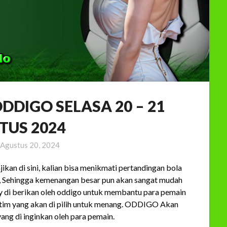
DDIGO SELASA 20 – 21
TUS 2024
Agustus 20, 2024
kan di sini, kalian bisa menikmati pertandingan bola
, Sehingga kemenangan besar pun akan sangat mudah
lay di berikan oleh oddigo untuk membantu para pemain
im yang akan di pilih untuk menang. ODDIGO Akan
yang di inginkan oleh para pemain.