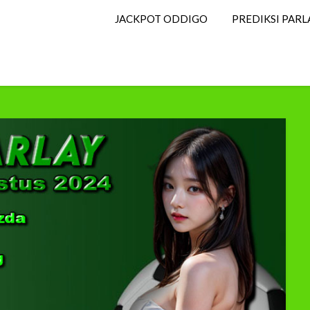
JACKPOT ODDIGO
PREDIKSI PARL