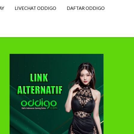
AY
LIVECHAT ODDIGO
DAFTAR ODDIGO