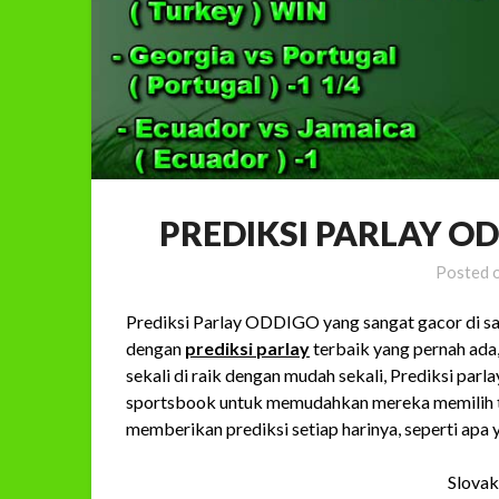
PREDIKSI PARLAY OD
Posted 
Prediksi Parlay ODDIGO yang sangat gacor di saji
dengan
prediksi parlay
terbaik yang pernah ada
sekali di raik dengan mudah sekali, Prediksi par
sportsbook untuk memudahkan mereka memilih t
memberikan prediksi setiap harinya, seperti apa 
Slovak