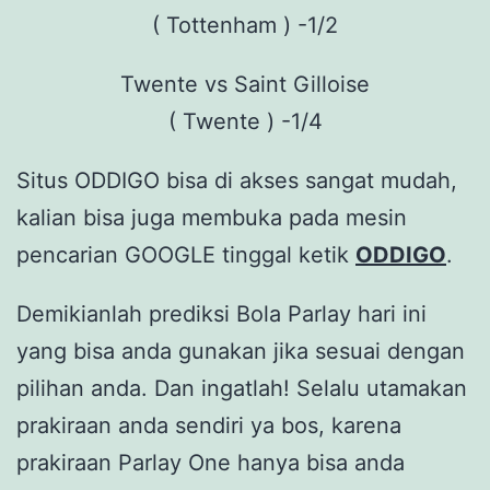
( Tottenham ) -1/2
Twente vs Saint Gilloise
( Twente ) -1/4
Situs ODDIGO bisa di akses sangat mudah,
kalian bisa juga membuka pada mesin
pencarian GOOGLE tinggal ketik
ODDIGO
.
Demikianlah prediksi Bola Parlay hari ini
yang bisa anda gunakan jika sesuai dengan
pilihan anda. Dan ingatlah! Selalu utamakan
prakiraan anda sendiri ya bos, karena
prakiraan Parlay One hanya bisa anda