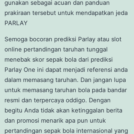
gunakan sebagai acuan dan panduan
prakiraan tersebut untuk mendapatkan jeda
PARLAY
Semoga bocoran prediksi Parlay atau slot
online pertandingan taruhan tunggal
menebak skor sepak bola dari prediksi
Parlay One ini dapat menjadi referensi anda
dalam memasang taruhan. Dan jangan lupa
untuk memasang taruhan bola pada bandar
resmi dan terpercaya oddigo. Dengan
begitu Anda tidak akan ketinggalan berita
dan promosi menarik apa pun untuk
pertandingan sepak bola internasional yang