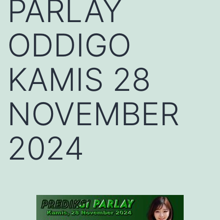
PARLAY
ODDIGO
KAMIS 28
NOVEMBER
2024