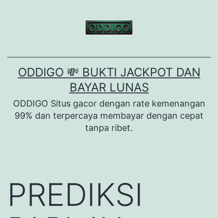
Lewati
ke
konten
ODDIGO 💸 BUKTI JACKPOT DAN
BAYAR LUNAS
ODDIGO Situs gacor dengan rate kemenangan
99% dan terpercaya membayar dengan cepat
tanpa ribet.
PREDIKSI