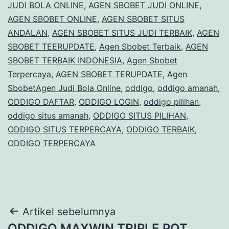
JUDI BOLA ONLINE
,
AGEN SBOBET JUDI ONLINE
,
AGEN SBOBET ONLINE
,
AGEN SBOBET SITUS
ANDALAN
,
AGEN SBOBET SITUS JUDI TERBAIK
,
AGEN
SBOBET TEERUPDATE
,
Agen Sbobet Terbaik
,
AGEN
SBOBET TERBAIK INDONESIA
,
Agen Sbobet
Terpercaya
,
AGEN SBOBET TERUPDATE
,
Agen
SbobetAgen Judi Bola Online
,
oddigo
,
oddigo amanah
,
ODDIGO DAFTAR
,
ODDIGO LOGIN
,
oddigo pilihan
,
oddigo situs amanah
,
ODDIGO SITUS PILIHAN
,
ODDIGO SITUS TERPERCAYA
,
ODDIGO TERBAIK
,
ODDIGO TERPERCAYA
Navigasi
Artikel sebelumnya
ODDIGO MAXWIN TRIPLE POT