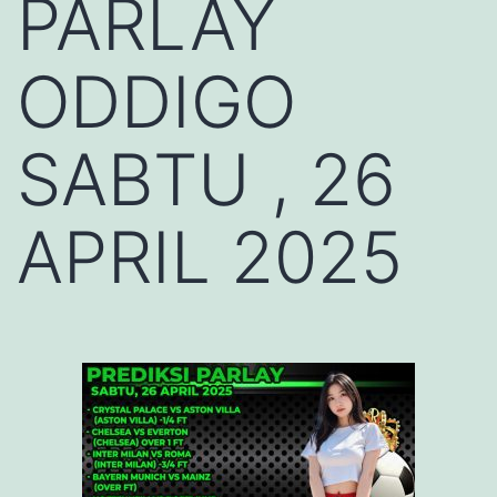
PARLAY
ODDIGO
SABTU , 26
APRIL 2025