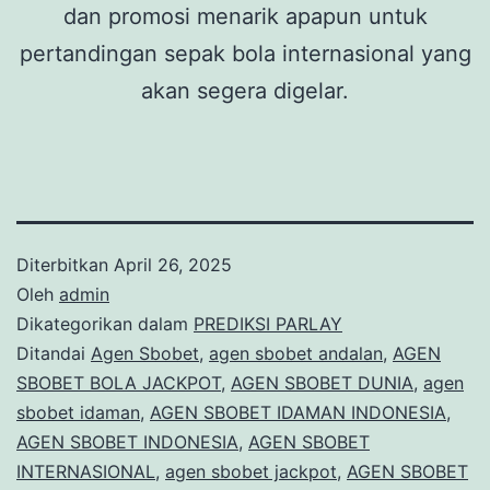
dan promosi menarik apapun untuk
pertandingan sepak bola internasional yang
akan segera digelar.
Diterbitkan
April 26, 2025
Oleh
admin
Dikategorikan dalam
PREDIKSI PARLAY
Ditandai
Agen Sbobet
,
agen sbobet andalan
,
AGEN
SBOBET BOLA JACKPOT
,
AGEN SBOBET DUNIA
,
agen
sbobet idaman
,
AGEN SBOBET IDAMAN INDONESIA
,
AGEN SBOBET INDONESIA
,
AGEN SBOBET
INTERNASIONAL
,
agen sbobet jackpot
,
AGEN SBOBET