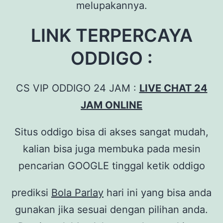
melupakannya.
LINK TERPERCAYA
ODDIGO :
CS VIP ODDIGO 24 JAM :
LIVE CHAT 24
JAM ONLINE
Situs oddigo bisa di akses sangat mudah,
kalian bisa juga membuka pada mesin
pencarian GOOGLE tinggal ketik oddigo
prediksi
Bola Parlay
hari ini yang bisa anda
gunakan jika sesuai dengan pilihan anda.