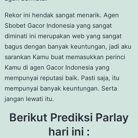
Rekor ini hendak sangat menarik. Agen
Sbobet Gacor Indonesia yang sangat
diminati ini merupakan web yang sangat
bagus dengan banyak keuntungan, jadi aku
sarankan Kamu buat memasukkan perinci
Kamu di agen Gacor Indonesia yang
mempunyai reputasi baik. Pasti saja, itu
mempunyai banyak keuntungan. Serta
jangan lewati itu.
Berikut Prediksi Parlay
hari ini :