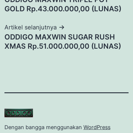
pos
GOLD Rp.43.000.000,00 (LUNAS)
Artikel selanjutnya
ODDIGO MAXWIN SUGAR RUSH
XMAS Rp.51.000.000,00 (LUNAS)
Dengan bangga menggunakan
WordPress