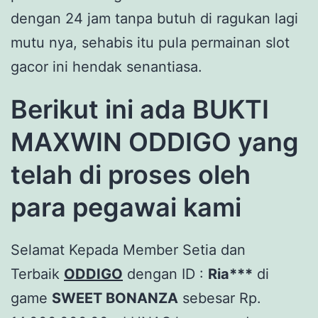
dengan 24 jam tanpa butuh di ragukan lagi
mutu nya, sehabis itu pula permainan slot
gacor ini hendak senantiasa.
Berikut ini ada BUKTI
MAXWIN ODDIGO yang
telah di proses oleh
para pegawai kami
Selamat Kepada Member Setia dan
Terbaik
ODDIGO
dengan ID :
Ria***
di
game
SWEET BONANZA
sebesar Rp.