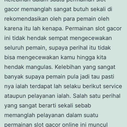
gacor memanglah sangat butuh sekali di
rekomendasikan oleh para pemain oleh
karena itu lah kenapa. Permainan slot gacor
ini tidak hendak sempat mengecewakan
seluruh pemain, supaya perihal itu tidak
bisa mengecewakan kamu hingga kita
hendak mangulas. Kelebihan yang sangat
banyak supaya pemain pula jadi tau pasti
nya ialah terdapat lah selaku berikut service
ataupun pelayanan ialah. Salah satu perihal
yang sangat berarti sekali sebab
memanglah pelayanan dalam suatu
permainan slot gacor online ini muncul