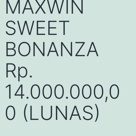
MAXWIN
SWEET
BONANZA
Rp.
14.000.000,0
0 (LUNAS)