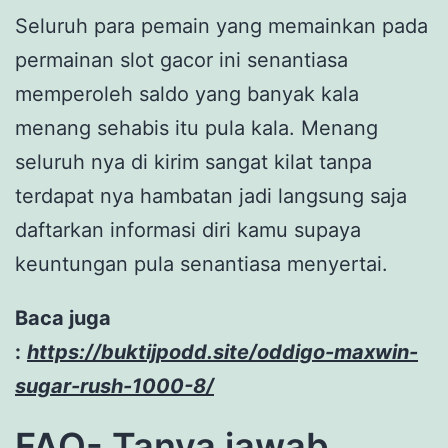
Seluruh para pemain yang memainkan pada
permainan slot gacor ini senantiasa
memperoleh saldo yang banyak kala
menang sehabis itu pula kala. Menang
seluruh nya di kirim sangat kilat tanpa
terdapat nya hambatan jadi langsung saja
daftarkan informasi diri kamu supaya
keuntungan pula senantiasa menyertai.
Baca juga
:
https://buktijpodd.site/oddigo-maxwin-
sugar-rush-1000-8/
FAQ- Tanya jawab