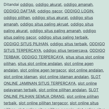
Ditandai
oddigo
,
oddigo akurat
,
oddigo amanah
,
ODDIGO DAFTAR
,
oddigo gacor
,
ODDIGO LOGIN
,
oddigo pilihan
,
oddigo situs akurat
,
oddigo situs
amanah
,
oddigo situs paling akruat
,
oddigo situs
paling akurat
,
oddigo situs paling amanah
,
oddigo
situs paling gacor
,
oddigo situs paling terbaik
,
ODDIGO SITUS PILIHAN
,
oddigo situs terbaik
,
ODDIGO
SITUS TERPERCAYA
,
oddigo stius terpercaya
,
ODDIGO
TERBAIK
,
ODDIGO TERPERCAYA
,
situs situs slot online
pilihan
,
situs slot online andalan
,
slot online agen
andalan
,
slot online agen tergacor
,
slot online andalan
,
slot online idaman
,
slot online idaman andalan
,
SLOT
ONLINE JAMINAN SITUS TERPERCAYA
,
slot online
pelayanan terbaik
,
slot online pilihan andalan
,
SLOT
ONLINE PILIHAN SEMUA ORANG
,
slot online pilihan
terbaik
,
slot online pilihan tergacor
,
slot online situs