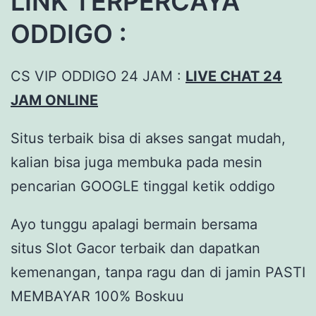
LINK TERPERCAYA
ODDIGO :
CS VIP ODDIGO 24 JAM :
LIVE CHAT 24
JAM ONLINE
Situs terbaik bisa di akses sangat mudah,
kalian bisa juga membuka pada mesin
pencarian GOOGLE tinggal ketik oddigo
Ayo tunggu apalagi bermain bersama
situs Slot Gacor terbaik dan dapatkan
kemenangan, tanpa ragu dan di jamin PASTI
MEMBAYAR 100% Boskuu