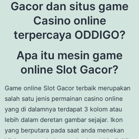
Gacor dan situs game
Casino online
terpercaya ODDIGO?
Apa itu mesin game
online Slot Gacor?
Game online Slot Gacor terbaik merupakan
salah satu jenis permainan casino online
yang di dalamnya terdapat 3 kolom atau
lebih dalam deretan gambar sejajar. Ikon
yang berputara pada saat anda menekan