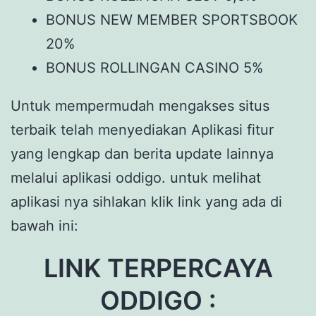
BONUS NEW MEMBER SPORTSBOOK
20%
BONUS ROLLINGAN CASINO 5%
Untuk mempermudah mengakses situs
terbaik telah menyediakan Aplikasi fitur
yang lengkap dan berita update lainnya
melalui aplikasi oddigo. untuk melihat
aplikasi nya sihlakan klik link yang ada di
bawah ini:
LINK TERPERCAYA
ODDIGO :