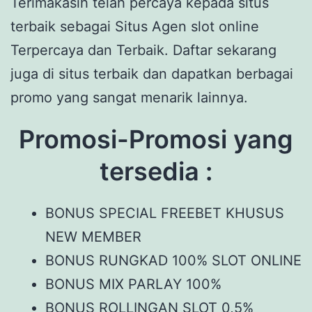
Terimakasih telah percaya kepada situs
terbaik sebagai Situs Agen slot online
Terpercaya dan Terbaik. Daftar sekarang
juga di situs terbaik dan dapatkan berbagai
promo yang sangat menarik lainnya.
Promosi-Promosi yang
tersedia :
BONUS SPECIAL FREEBET KHUSUS
NEW MEMBER
BONUS RUNGKAD 100% SLOT ONLINE
BONUS MIX PARLAY 100%
BONUS ROLLINGAN SLOT 0,5%