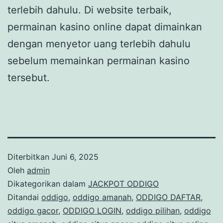
terlebih dahulu. Di website terbaik,
permainan kasino online dapat dimainkan
dengan menyetor uang terlebih dahulu
sebelum memainkan permainan kasino
tersebut.
Diterbitkan
Juni 6, 2025
Oleh
admin
Dikategorikan dalam
JACKPOT ODDIGO
Ditandai
oddigo
,
oddigo amanah
,
ODDIGO DAFTAR
,
oddigo gacor
,
ODDIGO LOGIN
,
oddigo pilihan
,
oddigo