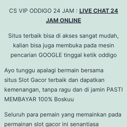
CS VIP ODDIGO 24 JAM :
LIVE CHAT 24
JAM ONLINE
Situs terbaik bisa di akses sangat mudah,
kalian bisa juga membuka pada mesin
pencarian GOOGLE tinggal ketik oddigo
Ayo tunggu apalagi bermain bersama
situs Slot Gacor terbaik dan dapatkan
kemenangan, tanpa ragu dan di jamin PASTI
MEMBAYAR 100% Boskuu
Seluruh para pemain yang memainkan pada
permainan slot gacor ini senantiasa