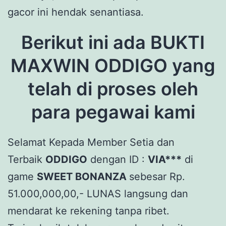
gacor ini hendak senantiasa.
Berikut ini ada BUKTI
MAXWIN ODDIGO yang
telah di proses oleh
para pegawai kami
Selamat Kepada Member Setia dan
Terbaik
ODDIGO
dengan ID :
VIA***
di
game
SWEET BONANZA
sebesar Rp.
51.000,000,00,- LUNAS langsung dan
mendarat ke rekening tanpa ribet.