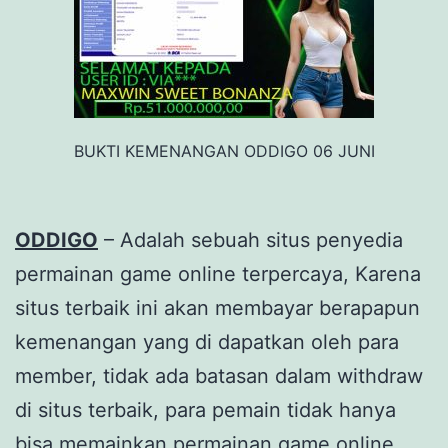
BUKTI KEMENANGAN ODDIGO 06 JUNI
ODDIGO
– Adalah sebuah situs penyedia
permainan game online terpercaya, Karena
situs terbaik ini akan membayar berapapun
kemenangan yang di dapatkan oleh para
member, tidak ada batasan dalam withdraw
di situs terbaik, para pemain tidak hanya
bisa memainkan permainan game online