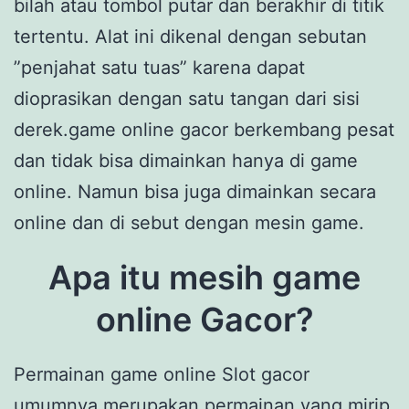
bilah atau tombol putar dan berakhir di titik
tertentu. Alat ini dikenal dengan sebutan
”penjahat satu tuas” karena dapat
dioprasikan dengan satu tangan dari sisi
derek.game online gacor berkembang pesat
dan tidak bisa dimainkan hanya di game
online. Namun bisa juga dimainkan secara
online dan di sebut dengan mesin game.
Apa itu mesih game
online Gacor?
Permainan game online Slot gacor
umumnya merupakan permainan yang mirip