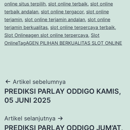
online situs terpilih
,
slot online terbaik
,
slot online
terbaik andalan
,
slot online tergacor
,
slot online
terjamin
,
slot online terjamin andalan
,
slot online
terjamin berkualitas
,
slot online terpercaya terbaik
,
Slot Onlineagen slot online terpercaya
,
Slot
OnlineTagAGEN PILIHAN BERKUALITAS SLOT ONLINE
Navigasi
Artikel sebelumnya
PREDIKSI PARLAY ODDIGO KAMIS,
pos
05 JUNI 2025
Artikel selanjutnya
PREDIKSI PARLAY ODDIGO JUM’AT,