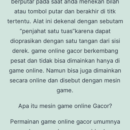
berputar pada saat anda menekan bilah
atau tombol putar dan berakhir di titk
tertentu. Alat ini dekenal dengan sebutam
“penjahat satu tuas”karena dapat
dioprasikan dengan satu tangan dari sisi
derek. game online gacor berkembang
pesat dan tidak bisa dimainkan hanya di
game online. Namun bisa juga dimainkan
secara online dan disebut dengan mesin
game.
Apa itu mesin game online Gacor?
Permainan game online gacor umumnya