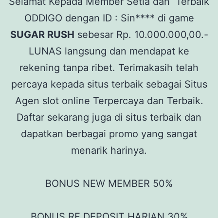
Selamat Kepada Member Setia dan Terbaik
ODDIGO dengan ID : Sin**** di game
SUGAR RUSH
sebesar Rp. 10.000.000,00.-
LUNAS langsung dan mendapat ke
rekening tanpa ribet. Terimakasih telah
percaya kepada situs terbaik sebagai Situs
Agen slot online Terpercaya dan Terbaik.
Daftar sekarang juga di situs terbaik dan
dapatkan berbagai promo yang sangat
menarik harinya.
BONUS NEW MEMBER 50%
BONUS RE DEPOSIT HARIAN 30%