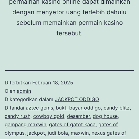
permainan kasino online dapat dimainkan
dengan menyetor uang terlebih dahulu
sebelum memainkan permain kasino
tersebut.
Diterbitkan
Februari 18, 2025
Oleh
admin
Dikategorikan dalam
JACKPOT ODDIGO
Ditandai
aztec gems
,
bukti bayar oddigo
,
candy blitz
,
candy rush
,
cowboy gold
,
desember
,
dog house
,
gampang maxwin
,
gates of gatot kaca
,
gates of
olympus
,
jackpot
,
judi bola
,
maxwin
,
nexus gates of