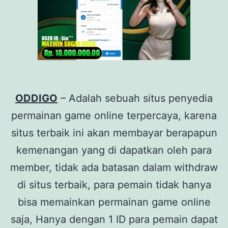
ODDIGO
– Adalah sebuah situs penyedia
permainan game online terpercaya, karena
situs terbaik ini akan membayar berapapun
kemenangan yang di dapatkan oleh para
member, tidak ada batasan dalam withdraw
di situs terbaik, para pemain tidak hanya
bisa memainkan permainan game online
saja, Hanya dengan 1 ID para pemain dapat