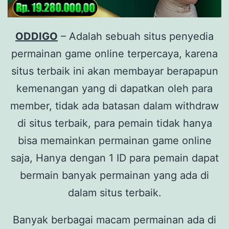
ODDIGO
– Adalah sebuah situs penyedia
permainan game online terpercaya, karena
situs terbaik ini akan membayar berapapun
kemenangan yang di dapatkan oleh para
member, tidak ada batasan dalam withdraw
di situs terbaik, para pemain tidak hanya
bisa memainkan permainan game online
saja, Hanya dengan 1 ID para pemain dapat
bermain banyak permainan yang ada di
dalam situs terbaik.
Banyak berbagai macam permainan ada di