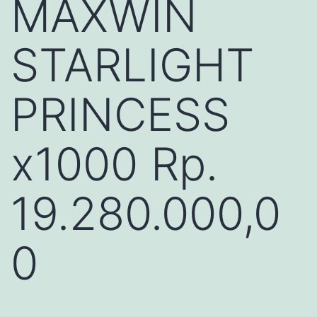
MAXWIN
STARLIGHT
PRINCESS
x1000 Rp.
19.280.000,0
0