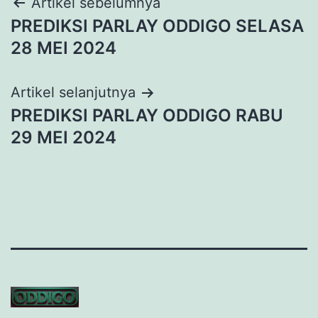
Navigasi
Artikel sebelumnya
PREDIKSI PARLAY ODDIGO SELASA
pos
28 MEI 2024
Artikel selanjutnya
PREDIKSI PARLAY ODDIGO RABU
29 MEI 2024