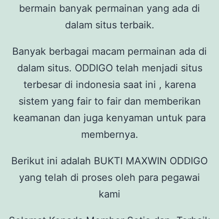
bermain banyak permainan yang ada di
dalam situs terbaik.
Banyak berbagai macam permainan ada di
dalam situs. ODDIGO telah menjadi situs
terbesar di indonesia saat ini , karena
sistem yang fair to fair dan memberikan
keamanan dan juga kenyaman untuk para
membernya.
Berikut ini adalah BUKTI MAXWIN ODDIGO
yang telah di proses oleh para pegawai
kami