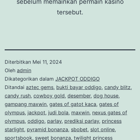
sebelum memainkan permain kasino
tersebut.
Diterbitkan
Mei 11, 2024
Oleh
admin
Dikategorikan dalam
JACKPOT ODDIGO
Ditandai
aztec gems
,
bukti bayar oddigo
,
candy blitz
,
candy rush
,
cowboy gold
,
desember
,
dog house
,
gampang maxwin
,
gates of gatot kaca
,
gates of
olympus
,
jackpot
,
judi bola
,
maxwin
,
nexus gates of
olympus
,
oddigo
,
parlay
,
prediksi parlay
,
princess
starlight
,
pyramid bonanza
,
sbobet
,
slot online
,
sportsbook
,
sweet bonanza
,
twilight princess