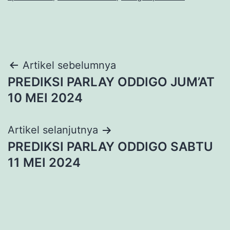
Navigasi
Artikel sebelumnya
PREDIKSI PARLAY ODDIGO JUM’AT
pos
10 MEI 2024
Artikel selanjutnya
PREDIKSI PARLAY ODDIGO SABTU
11 MEI 2024