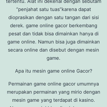
tertentu. Alat ini dekenal dengan sebutam
“penjahat satu tuas”karena dapat
dioprasikan dengan satu tangan dari sisi
derek. game online gacor berkembang
pesat dan tidak bisa dimainkan hanya di
game online. Namun bisa juga dimainkan
secara online dan disebut dengan mesin
game.
Apa itu mesin game online Gacor?
Permainan game online gacor umumnya
merupakan permainan yang mirio dengan
mesin game yang terdapat di kasino.