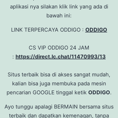
aplikasi nya silakan klik link yang ada di
bawah ini:
LINK TERPERCAYA ODDIGO :
ODDIGO
CS VIP ODDIGO 24 JAM
:
https://direct.lc.chat/11470993/13
Situs terbaik bisa di akses sangat mudah,
kalian bisa juga membuka pada mesin
pencarian GOOGLE tinggal ketik
ODDIGO
.
Ayo tunggu apalagi BERMAIN bersama situs
terbaik dan dapatkan kemenagan, tanpa