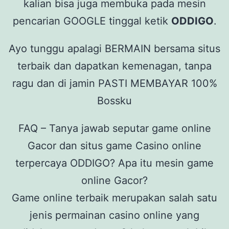
kalian bisa juga membuka pada mesin
pencarian GOOGLE tinggal ketik
ODDIGO
.
Ayo tunggu apalagi BERMAIN bersama situs
terbaik dan dapatkan kemenagan, tanpa
ragu dan di jamin PASTI MEMBAYAR 100%
Bossku
FAQ – Tanya jawab seputar game online
Gacor dan situs game Casino online
terpercaya ODDIGO? Apa itu mesin game
online Gacor?
Game online terbaik merupakan salah satu
jenis permainan casino online yang