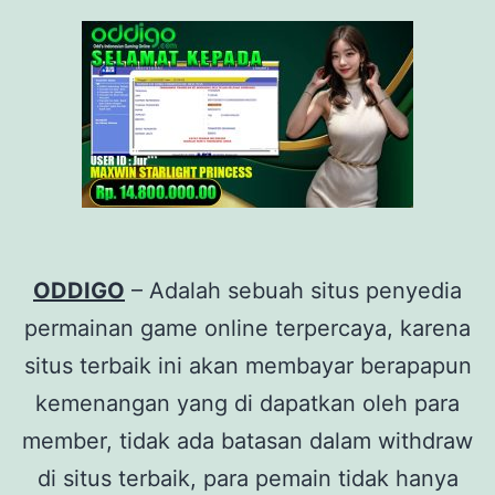
ODDIGO
– Adalah sebuah situs penyedia
permainan game online terpercaya, karena
situs terbaik ini akan membayar berapapun
kemenangan yang di dapatkan oleh para
member, tidak ada batasan dalam withdraw
di situs terbaik, para pemain tidak hanya