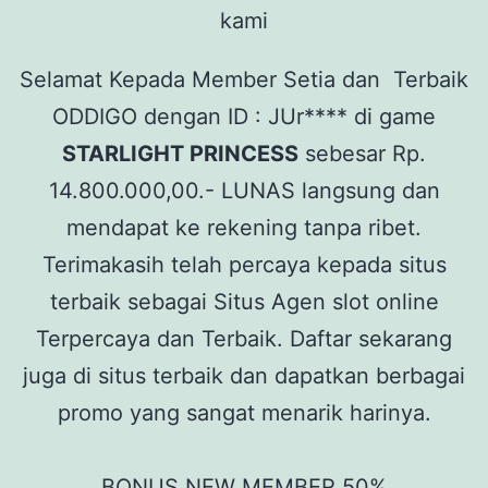
kami
Selamat Kepada Member Setia dan Terbaik
ODDIGO dengan ID : JUr**** di game
STARLIGHT PRINCESS
sebesar Rp.
14.800.000,00.- LUNAS langsung dan
mendapat ke rekening tanpa ribet.
Terimakasih telah percaya kepada situs
terbaik sebagai Situs Agen slot online
Terpercaya dan Terbaik. Daftar sekarang
juga di situs terbaik dan dapatkan berbagai
promo yang sangat menarik harinya.
BONUS NEW MEMBER 50%