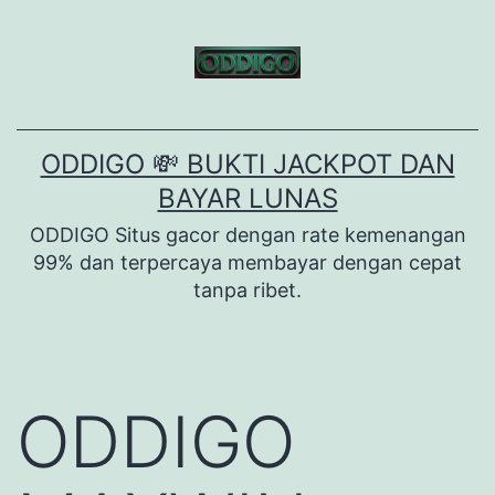
Lewati
ke
konten
ODDIGO 💸 BUKTI JACKPOT DAN
BAYAR LUNAS
ODDIGO Situs gacor dengan rate kemenangan
99% dan terpercaya membayar dengan cepat
tanpa ribet.
ODDIGO