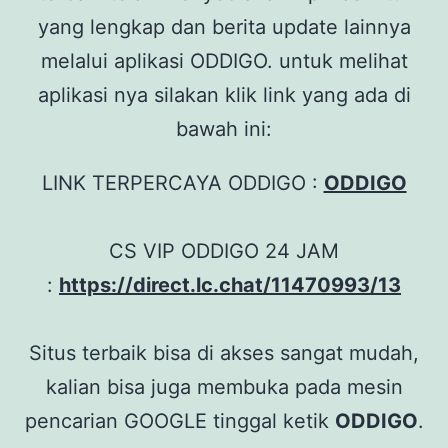
yang lengkap dan berita update lainnya
melalui aplikasi ODDIGO. untuk melihat
aplikasi nya silakan klik link yang ada di
bawah ini:
LINK TERPERCAYA ODDIGO :
ODDIGO
CS VIP ODDIGO 24 JAM
:
https://direct.lc.chat/11470993/13
Situs terbaik bisa di akses sangat mudah,
kalian bisa juga membuka pada mesin
pencarian GOOGLE tinggal ketik
ODDIGO
.