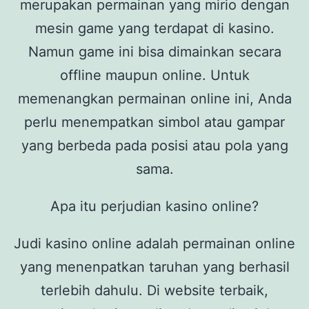
merupakan permainan yang mirio dengan
mesin game yang terdapat di kasino.
Namun game ini bisa dimainkan secara
offline maupun online. Untuk
memenangkan permainan online ini, Anda
perlu menempatkan simbol atau gampar
yang berbeda pada posisi atau pola yang
sama.
Apa itu perjudian kasino online?
Judi kasino online adalah permainan online
yang menenpatkan taruhan yang berhasil
terlebih dahulu. Di website terbaik,