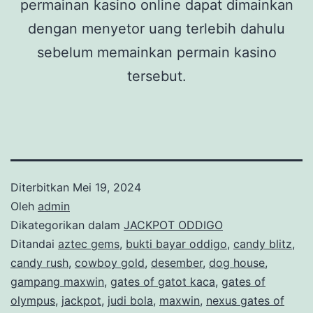
permainan kasino online dapat dimainkan
dengan menyetor uang terlebih dahulu
sebelum memainkan permain kasino
tersebut.
Diterbitkan
Mei 19, 2024
Oleh
admin
Dikategorikan dalam
JACKPOT ODDIGO
Ditandai
aztec gems
,
bukti bayar oddigo
,
candy blitz
,
candy rush
,
cowboy gold
,
desember
,
dog house
,
gampang maxwin
,
gates of gatot kaca
,
gates of
olympus
,
jackpot
,
judi bola
,
maxwin
,
nexus gates of