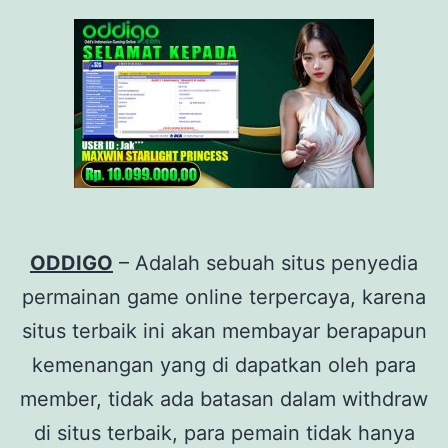
ODDIGO
– Adalah sebuah situs penyedia
permainan game online terpercaya, karena
situs terbaik ini akan membayar berapapun
kemenangan yang di dapatkan oleh para
member, tidak ada batasan dalam withdraw
di situs terbaik, para pemain tidak hanya