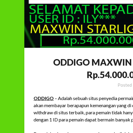
ODDIGO MAXWIN 
Rp.54.000.
Posted
ODDIGO
– Adalah sebuah situs penyedia permain
akan membayar berapapun kemenangan yang di d
withdraw di situs terbaik, para pemain tidak ha
dengan 1 ID para pemain dapat bermain banyak pe