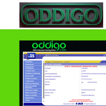
Skip
to
content