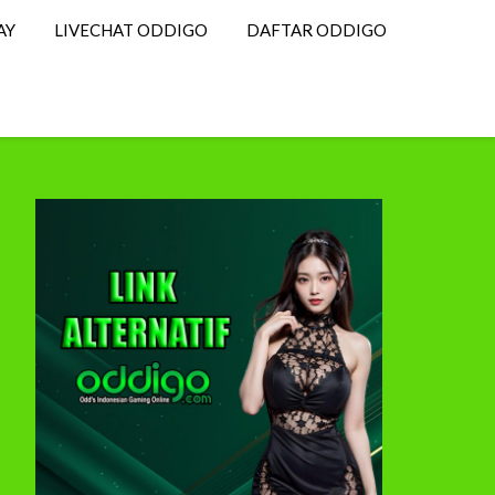
AY
LIVECHAT ODDIGO
DAFTAR ODDIGO