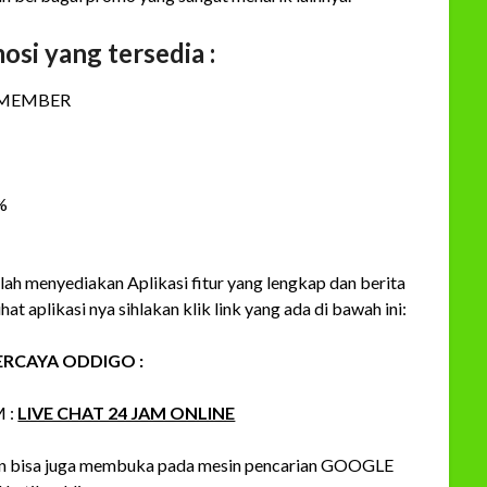
si yang tersedia :
 MEMBER
%
h menyediakan Aplikasi fitur yang lengkap dan berita
at aplikasi nya sihlakan klik link yang ada di bawah ini:
ERCAYA ODDIGO :
 :
LIVE CHAT 24 JAM ONLINE
alian bisa juga membuka pada mesin pencarian GOOGLE