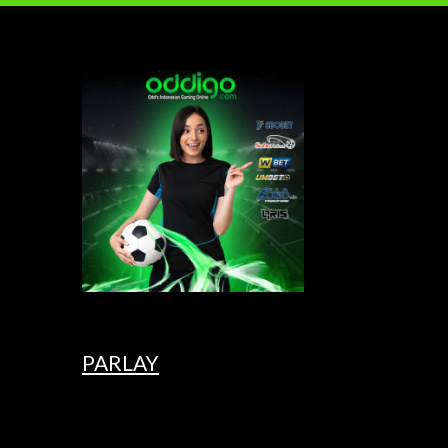
PARLAY