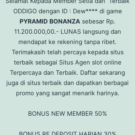
Selamat Kepada Member Setia dan Terbaik
ODDIGO dengan ID : Dew**** di game
PYRAMID BONANZA
sebesar Rp.
11.200.000,00.- LUNAS langsung dan
mendapat ke rekening tanpa ribet.
Terimakasih telah percaya kepada situs
terbaik sebagai Situs Agen slot online
Terpercaya dan Terbaik. Daftar sekarang
juga di situs terbaik dan dapatkan berbagai
promo yang sangat menarik harinya.
BONUS NEW MEMBER 50%
BONUS RE DEPOSIT HARIAN 30%