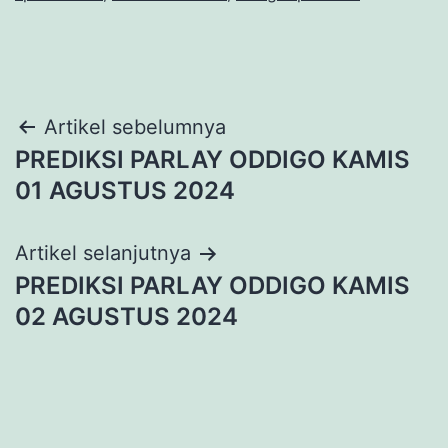
Navigasi
Artikel sebelumnya
PREDIKSI PARLAY ODDIGO KAMIS
pos
01 AGUSTUS 2024
Artikel selanjutnya
PREDIKSI PARLAY ODDIGO KAMIS
02 AGUSTUS 2024