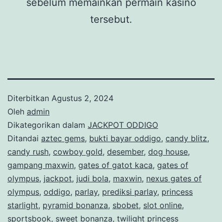
sebelum memainkan permain kasino
tersebut.
Diterbitkan
Agustus 2, 2024
Oleh
admin
Dikategorikan dalam
JACKPOT ODDIGO
Ditandai
aztec gems
,
bukti bayar oddigo
,
candy blitz
,
candy rush
,
cowboy gold
,
desember
,
dog house
,
gampang maxwin
,
gates of gatot kaca
,
gates of
olympus
,
jackpot
,
judi bola
,
maxwin
,
nexus gates of
olympus
,
oddigo
,
parlay
,
prediksi parlay
,
princess
starlight
,
pyramid bonanza
,
sbobet
,
slot online
,
sportsbook
,
sweet bonanza
,
twilight princess