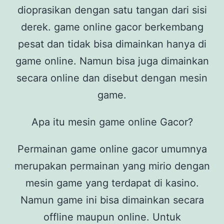
dioprasikan dengan satu tangan dari sisi
derek. game online gacor berkembang
pesat dan tidak bisa dimainkan hanya di
game online. Namun bisa juga dimainkan
secara online dan disebut dengan mesin
game.
Apa itu mesin game online Gacor?
Permainan game online gacor umumnya
merupakan permainan yang mirio dengan
mesin game yang terdapat di kasino.
Namun game ini bisa dimainkan secara
offline maupun online. Untuk