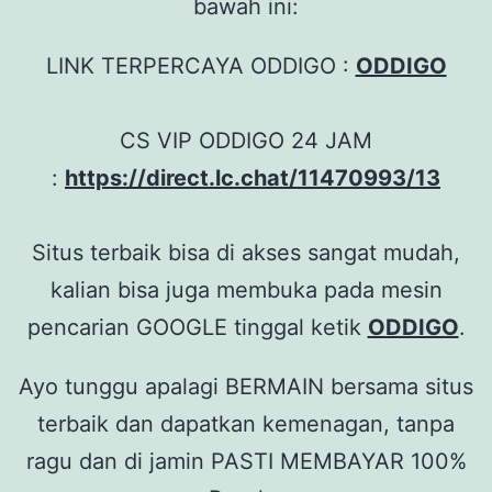
bawah ini:
LINK TERPERCAYA ODDIGO :
ODDIGO
CS VIP ODDIGO 24 JAM
:
https://direct.lc.chat/11470993/13
Situs terbaik bisa di akses sangat mudah,
kalian bisa juga membuka pada mesin
pencarian GOOGLE tinggal ketik
ODDIGO
.
Ayo tunggu apalagi BERMAIN bersama situs
terbaik dan dapatkan kemenagan, tanpa
ragu dan di jamin PASTI MEMBAYAR 100%