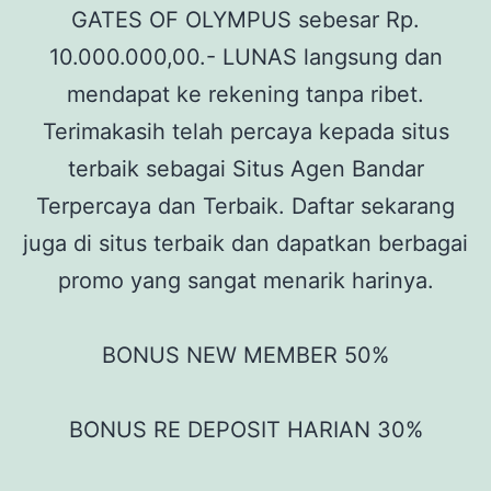
GATES OF OLYMPUS sebesar Rp.
10.000.000,00.- LUNAS langsung dan
mendapat ke rekening tanpa ribet.
Terimakasih telah percaya kepada situs
terbaik sebagai Situs Agen Bandar
Terpercaya dan Terbaik. Daftar sekarang
juga di situs terbaik dan dapatkan berbagai
promo yang sangat menarik harinya.
BONUS NEW MEMBER 50%
BONUS RE DEPOSIT HARIAN 30%