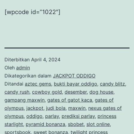
[wpcode id=”1022″]
Diterbitkan
April 4, 2024
Oleh
admin
Dikategorikan dalam
JACKPOT ODDIGO
Ditandai
aztec gems
,
bukti bayar oddigo
,
candy blitz
,
candy rush
,
cowboy gold
,
desember
,
dog house
,
gampang maxwin
,
gates of gatot kaca
,
gates of
olympus
,
jackpot
,
judi bola
,
maxwin
,
nexus gates of
olympus
,
oddigo
,
parlay
,
prediksi parlay
,
princess
starlight
,
pyramid bonanza
,
sbobet
,
slot online
,
sportsbook
,
sweet bonanza
,
twilight princess