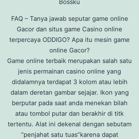
Bossku
FAQ – Tanya jawab seputar game online
Gacor dan situs game Casino online
terpercaya ODDIGO? Apa itu mesin game
online Gacor?
Game online terbaik merupakan salah satu
jenis permainan casino online yang
didalamnya terdapat 3 kolom atau lebih
dalam deretan gambar sejajar. Ikon yang
berputar pada saat anda menekan bilah
atau tombol putar dan berakhir di titk
tertentu. Alat ini dekenal dengan sebutam
“penjahat satu tuas”karena dapat