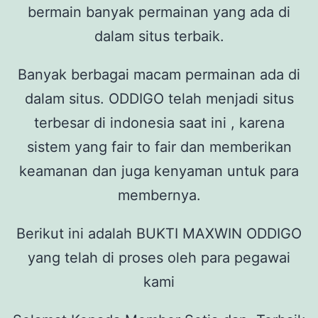
bermain banyak permainan yang ada di
dalam situs terbaik.
Banyak berbagai macam permainan ada di
dalam situs. ODDIGO telah menjadi situs
terbesar di indonesia saat ini , karena
sistem yang fair to fair dan memberikan
keamanan dan juga kenyaman untuk para
membernya.
Berikut ini adalah BUKTI MAXWIN ODDIGO
yang telah di proses oleh para pegawai
kami