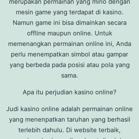
merupakan permainan yang mirio dengan
mesin game yang terdapat di kasino.
Namun game ini bisa dimainkan secara
offline maupun online. Untuk
memenangkan permainan online ini, Anda
perlu menempatkan simbol atau gampar
yang berbeda pada posisi atau pola yang
sama.
Apa itu perjudian kasino online?
Judi kasino online adalah permainan online
yang menenpatkan taruhan yang berhasil
terlebih dahulu. Di website terbaik,