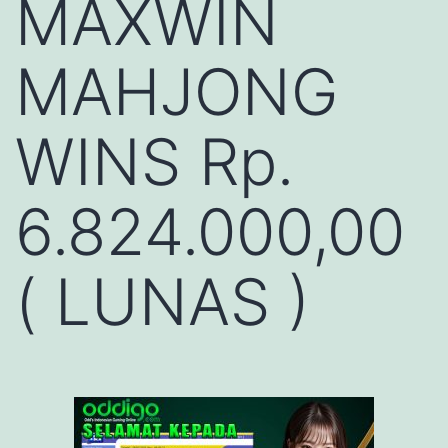
MAXWIN
MAHJONG
WINS Rp.
6.824.000,00
( LUNAS )