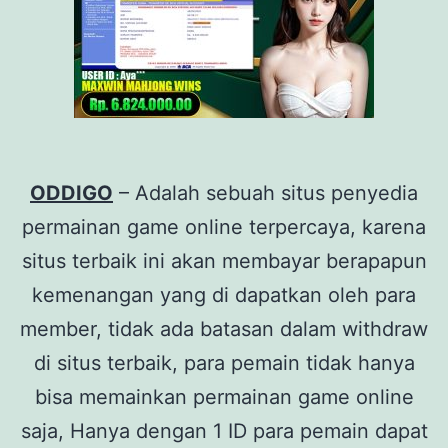
ODDIGO
– Adalah sebuah situs penyedia
permainan game online terpercaya, karena
situs terbaik ini akan membayar berapapun
kemenangan yang di dapatkan oleh para
member, tidak ada batasan dalam withdraw
di situs terbaik, para pemain tidak hanya
bisa memainkan permainan game online
saja, Hanya dengan 1 ID para pemain dapat