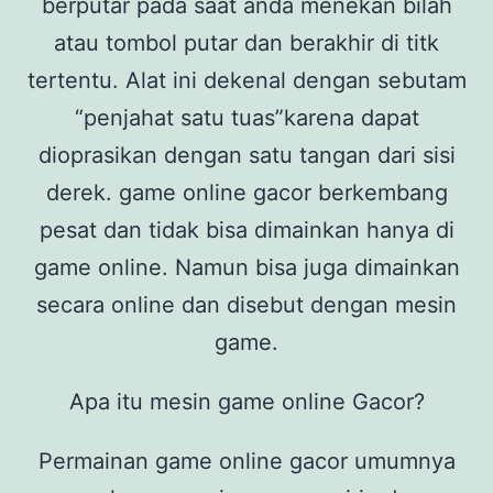
berputar pada saat anda menekan bilah
atau tombol putar dan berakhir di titk
tertentu. Alat ini dekenal dengan sebutam
“penjahat satu tuas”karena dapat
dioprasikan dengan satu tangan dari sisi
derek. game online gacor berkembang
pesat dan tidak bisa dimainkan hanya di
game online. Namun bisa juga dimainkan
secara online dan disebut dengan mesin
game.
Apa itu mesin game online Gacor?
Permainan game online gacor umumnya