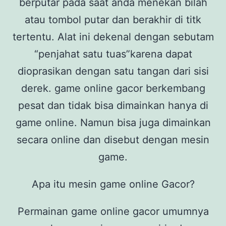
berputar pada saat anda menekan bilah
atau tombol putar dan berakhir di titk
tertentu. Alat ini dekenal dengan sebutam
“penjahat satu tuas”karena dapat
dioprasikan dengan satu tangan dari sisi
derek. game online gacor berkembang
pesat dan tidak bisa dimainkan hanya di
game online. Namun bisa juga dimainkan
secara online dan disebut dengan mesin
game.
Apa itu mesin game online Gacor?
Permainan game online gacor umumnya