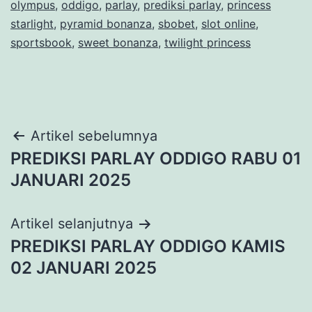
olympus
,
oddigo
,
parlay
,
prediksi parlay
,
princess
starlight
,
pyramid bonanza
,
sbobet
,
slot online
,
sportsbook
,
sweet bonanza
,
twilight princess
Navigasi
Artikel sebelumnya
PREDIKSI PARLAY ODDIGO RABU 01
pos
JANUARI 2025
Artikel selanjutnya
PREDIKSI PARLAY ODDIGO KAMIS
02 JANUARI 2025