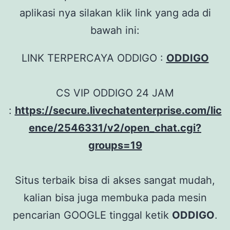
aplikasi nya silakan klik link yang ada di
bawah ini:
LINK TERPERCAYA ODDIGO :
ODDIGO
CS VIP ODDIGO 24 JAM
:
https://secure.livechatenterprise.com/lic
ence/2546331/v2/open_chat.cgi?
groups=19
Situs terbaik bisa di akses sangat mudah,
kalian bisa juga membuka pada mesin
pencarian GOOGLE tinggal ketik
ODDIGO
.