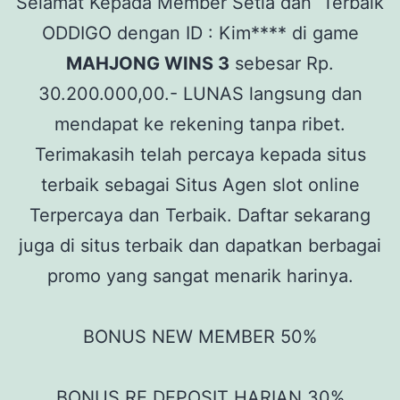
Selamat Kepada Member Setia dan Terbaik
ODDIGO dengan ID : Kim**** di game
MAHJONG WINS 3
sebesar Rp.
30.200.000,00.- LUNAS langsung dan
mendapat ke rekening tanpa ribet.
Terimakasih telah percaya kepada situs
terbaik sebagai Situs Agen slot online
Terpercaya dan Terbaik. Daftar sekarang
juga di situs terbaik dan dapatkan berbagai
promo yang sangat menarik harinya.
BONUS NEW MEMBER 50%
BONUS RE DEPOSIT HARIAN 30%