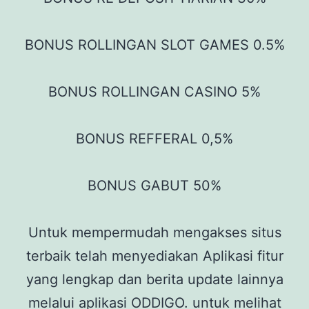
BONUS ROLLINGAN SLOT GAMES 0.5%
BONUS ROLLINGAN CASINO 5%
BONUS REFFERAL 0,5%
BONUS GABUT 50%
Untuk mempermudah mengakses situs
terbaik telah menyediakan Aplikasi fitur
yang lengkap dan berita update lainnya
melalui aplikasi ODDIGO. untuk melihat