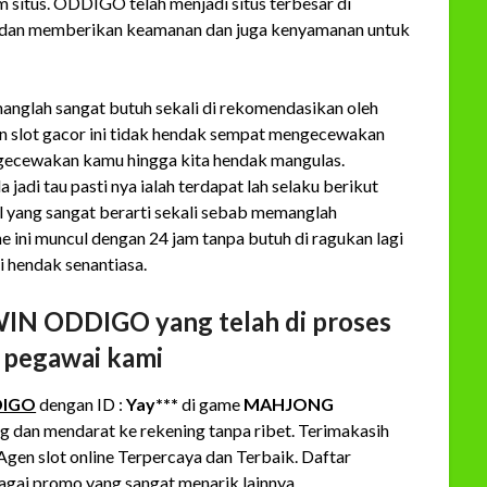
situs. ODDIGO telah menjadi situs terbesar di
 fair dan memberikan keamanan dan juga kenyamanan untuk
anglah sangat butuh sekali di rekomendasikan oleh
an slot gacor ini tidak hendak sempat mengecewakan
engecewakan kamu hingga kita hendak mangulas.
adi tau pasti nya ialah terdapat lah selaku berikut
hal yang sangat berarti sekali sebab memanglah
e ini muncul dengan 24 jam tanpa butuh di ragukan lagi
ni hendak senantiasa.
IN ODDIGO yang telah di proses
a pegawai kami
IGO
dengan ID :
Yay***
di game
MAHJONG
 dan mendarat ke rekening tanpa ribet. Terimakasih
 Agen slot online Terpercaya dan Terbaik. Daftar
bagai promo yang sangat menarik lainnya.