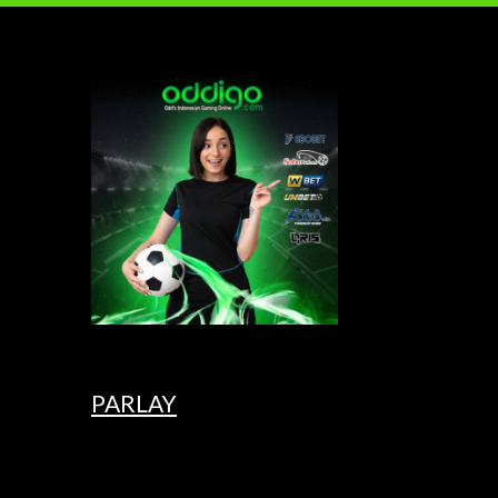
PARLAY