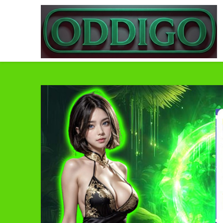
Skip
to
content