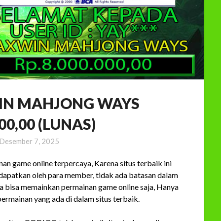
IN MAHJONG WAYS
000,00 (LUNAS)
Desember 7, 2025
an game online terpercaya, Karena situs terbaik ini
apatkan oleh para member, tidak ada batasan dalam
nya bisa memainkan permainan game online saja, Hanya
rmainan yang ada di dalam situs terbaik.