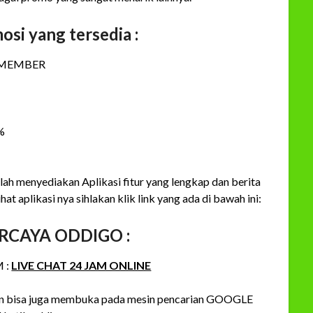
si yang tersedia :
 MEMBER
%
h menyediakan Aplikasi fitur yang lengkap dan berita
at aplikasi nya sihlakan klik link yang ada di bawah ini:
RCAYA ODDIGO :
 :
LIVE CHAT 24 JAM ONLINE
alian bisa juga membuka pada mesin pencarian GOOGLE