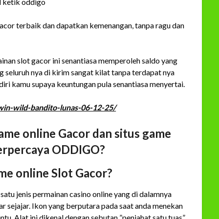
l ketik oddigo
Gacor terbaik dan dapatkan kemenangan, tanpa ragu dan
nan slot gacor ini senantiasa memperoleh saldo yang
 seluruh nya di kirim sangat kilat tanpa terdapat nya
 diri kamu supaya keuntungan pula senantiasa menyertai.
win-wild-bandito-lunas-06-12-25/
ame online Gacor dan situs game
terpercaya ODDIGO?
me online Slot Gacor?
satu jenis permainan casino online yang di dalamnya
r sejajar. Ikon yang berputara pada saat anda menekan
entu. Alat ini dikenal dengan sebutan ”penjahat satu tuas”