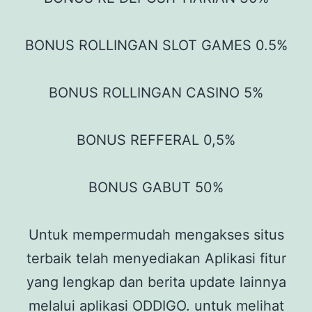
BONUS ROLLINGAN SLOT GAMES 0.5%
BONUS ROLLINGAN CASINO 5%
BONUS REFFERAL 0,5%
BONUS GABUT 50%
Untuk mempermudah mengakses situs
terbaik telah menyediakan Aplikasi fitur
yang lengkap dan berita update lainnya
melalui aplikasi ODDIGO. untuk melihat