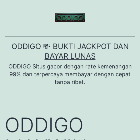
Lewati
ke
konten
ODDIGO 💸 BUKTI JACKPOT DAN
BAYAR LUNAS
ODDIGO Situs gacor dengan rate kemenangan
99% dan terpercaya membayar dengan cepat
tanpa ribet.
ODDIGO