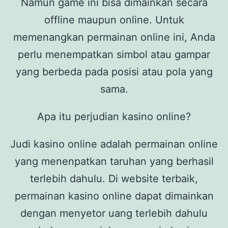
Namun game ini bisa dimainkan secara
offline maupun online. Untuk
memenangkan permainan online ini, Anda
perlu menempatkan simbol atau gampar
yang berbeda pada posisi atau pola yang
sama.
Apa itu perjudian kasino online?
Judi kasino online adalah permainan online
yang menenpatkan taruhan yang berhasil
terlebih dahulu. Di website terbaik,
permainan kasino online dapat dimainkan
dengan menyetor uang terlebih dahulu