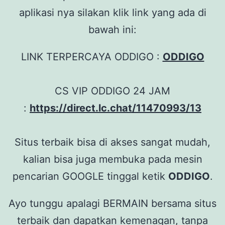
aplikasi nya silakan klik link yang ada di
bawah ini:
LINK TERPERCAYA ODDIGO :
ODDIGO
CS VIP ODDIGO 24 JAM
:
https://direct.lc.chat/11470993/13
Situs terbaik bisa di akses sangat mudah,
kalian bisa juga membuka pada mesin
pencarian GOOGLE tinggal ketik
ODDIGO
.
Ayo tunggu apalagi BERMAIN bersama situs
terbaik dan dapatkan kemenagan, tanpa