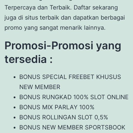
Terpercaya dan Terbaik. Daftar sekarang
juga di situs terbaik dan dapatkan berbagai
promo yang sangat menarik lainnya.
Promosi-Promosi yang
tersedia :
BONUS SPECIAL FREEBET KHUSUS
NEW MEMBER
BONUS RUNGKAD 100% SLOT ONLINE
BONUS MIX PARLAY 100%
BONUS ROLLINGAN SLOT 0,5%
BONUS NEW MEMBER SPORTSBOOK