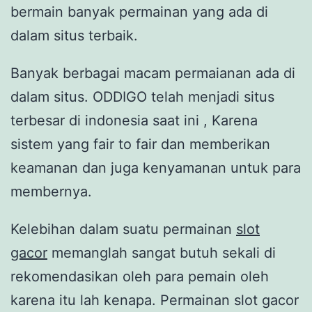
bermain banyak permainan yang ada di
dalam situs terbaik.
Banyak berbagai macam permaianan ada di
dalam situs. ODDIGO telah menjadi situs
terbesar di indonesia saat ini , Karena
sistem yang fair to fair dan memberikan
keamanan dan juga kenyamanan untuk para
membernya.
Kelebihan dalam suatu permainan
slot
gacor
memanglah sangat butuh sekali di
rekomendasikan oleh para pemain oleh
karena itu lah kenapa. Permainan slot gacor