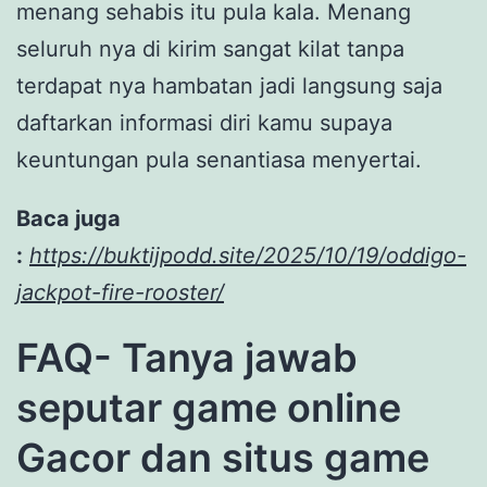
menang sehabis itu pula kala. Menang
seluruh nya di kirim sangat kilat tanpa
terdapat nya hambatan jadi langsung saja
daftarkan informasi diri kamu supaya
keuntungan pula senantiasa menyertai.
Baca juga
:
https://buktijpodd.site/2025/10/19/oddigo-
jackpot-fire-rooster/
FAQ- Tanya jawab
seputar game online
Gacor dan situs game