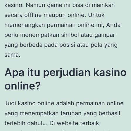
kasino. Namun game ini bisa di mainkan
secara offline maupun online. Untuk
memenangkan permainan online ini, Anda
perlu menempatkan simbol atau gampar
yang berbeda pada posisi atau pola yang
sama.
Apa itu perjudian kasino
online?
Judi kasino online adalah permainan online
yang menempatkan taruhan yang berhasil
terlebih dahulu. Di website terbaik,