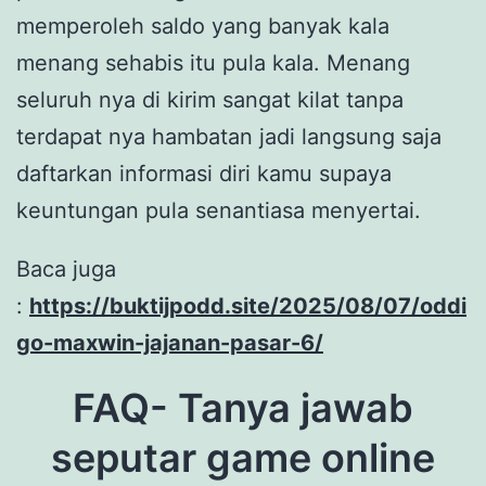
memperoleh saldo yang banyak kala
menang sehabis itu pula kala. Menang
seluruh nya di kirim sangat kilat tanpa
terdapat nya hambatan jadi langsung saja
daftarkan informasi diri kamu supaya
keuntungan pula senantiasa menyertai.
Baca juga
:
https://buktijpodd.site/2025/08/07/oddi
go-maxwin-jajanan-pasar-6/
FAQ- Tanya jawab
seputar game online