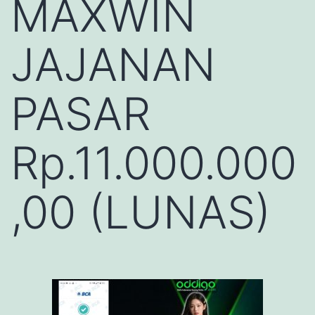
MAXWIN
JAJANAN
PASAR
Rp.11.000.000
,00 (LUNAS)