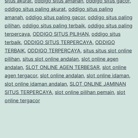
situs akurat
,
oddigo situs amanah
,
oddigo situs gacor
,
oddigo situs paling akurat
,
oddigo situs paling
amanah
,
oddigo situs paling gacor
,
oddigo situs paling
pilihan
,
oddigo situs paling terbaik
,
oddigo situs paling
terpercaya
,
ODDIGO SITUS PILIHAN
,
oddigo situs
terbaik
,
ODDIGO SITUS TERPERCAYA
,
ODDIGO
TERBAIK
,
ODDIGO TERPERCAYA
,
situs situs slot online
pilihan
,
situs slot online andalan
,
slot online agen
andalan
,
SLOT ONLINE AGEN TERBESAR
,
slot online
agen tergacor
,
slot online andalan
,
slot online idaman
,
slot online idaman andalan
,
SLOT ONLINE JAMINAN
SITUS TERPERCAYA
,
slot online pilihan pemain
,
slot
online tergacor