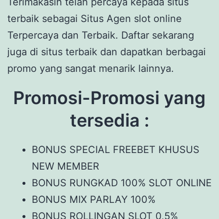
Terimakasih telah percaya kepada situs
terbaik sebagai Situs Agen slot online
Terpercaya dan Terbaik. Daftar sekarang
juga di situs terbaik dan dapatkan berbagai
promo yang sangat menarik lainnya.
Promosi-Promosi yang
tersedia :
BONUS SPECIAL FREEBET KHUSUS
NEW MEMBER
BONUS RUNGKAD 100% SLOT ONLINE
BONUS MIX PARLAY 100%
BONUS ROLLINGAN SLOT 0,5%