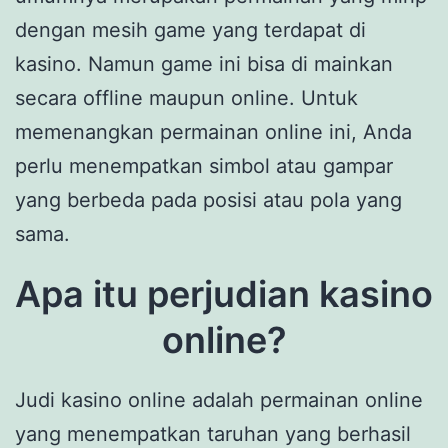
dengan mesih game yang terdapat di
kasino. Namun game ini bisa di mainkan
secara offline maupun online. Untuk
memenangkan permainan online ini, Anda
perlu menempatkan simbol atau gampar
yang berbeda pada posisi atau pola yang
sama.
Apa itu perjudian kasino
online?
Judi kasino online adalah permainan online
yang menempatkan taruhan yang berhasil