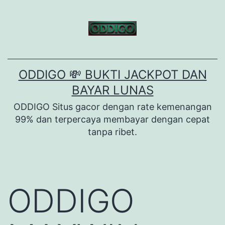
Lewati
ke
konten
ODDIGO 💸 BUKTI JACKPOT DAN
BAYAR LUNAS
ODDIGO Situs gacor dengan rate kemenangan
99% dan terpercaya membayar dengan cepat
tanpa ribet.
ODDIGO