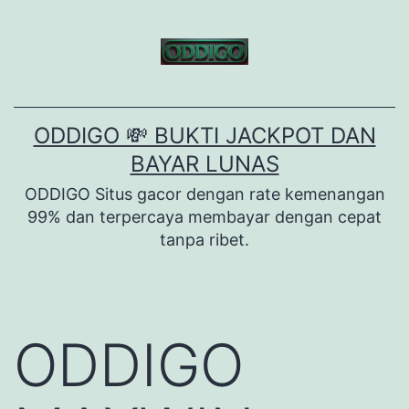
Lewati
ke
konten
ODDIGO 💸 BUKTI JACKPOT DAN
BAYAR LUNAS
ODDIGO Situs gacor dengan rate kemenangan
99% dan terpercaya membayar dengan cepat
tanpa ribet.
ODDIGO