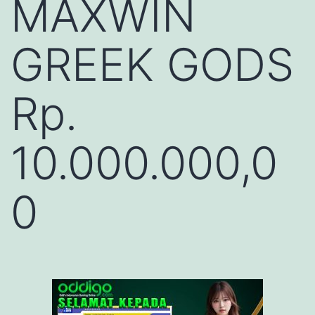
MAXWIN
GREEK GODS
Rp.
10.000.000,0
0