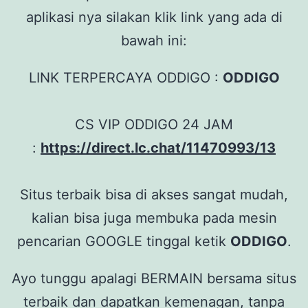
aplikasi nya silakan klik link yang ada di
bawah ini:
LINK TERPERCAYA ODDIGO :
ODDIGO
CS VIP ODDIGO 24 JAM
:
https://direct.lc.chat/11470993/13
Situs terbaik bisa di akses sangat mudah,
kalian bisa juga membuka pada mesin
pencarian GOOGLE tinggal ketik
ODDIGO
.
Ayo tunggu apalagi BERMAIN bersama situs
terbaik dan dapatkan kemenagan, tanpa