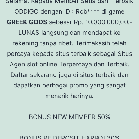
Selamat Kepada Member Setia dan Terbaik
ODDIGO dengan ID : Rob**** di game
GREEK GODS
sebesar Rp. 10.000.000,00.-
LUNAS langsung dan mendapat ke
rekening tanpa ribet. Terimakasih telah
percaya kepada situs terbaik sebagai Situs
Agen slot online Terpercaya dan Terbaik.
Daftar sekarang juga di situs terbaik dan
dapatkan berbagai promo yang sangat
menarik harinya.
BONUS NEW MEMBER 50%
BONUS RE DEPOSIT HARIAN 30%