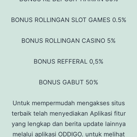
BONUS ROLLINGAN SLOT GAMES 0.5%
BONUS ROLLINGAN CASINO 5%
BONUS REFFERAL 0,5%
BONUS GABUT 50%
Untuk mempermudah mengakses situs
terbaik telah menyediakan Aplikasi fitur
yang lengkap dan berita update lainnya
melalui aplikasi ODDIGO. untuk melihat