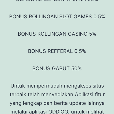
BONUS ROLLINGAN SLOT GAMES 0.5%
BONUS ROLLINGAN CASINO 5%
BONUS REFFERAL 0,5%
BONUS GABUT 50%
Untuk mempermudah mengakses situs
terbaik telah menyediakan Aplikasi fitur
yang lengkap dan berita update lainnya
melalui aplikasi ODDIGO. untuk melihat