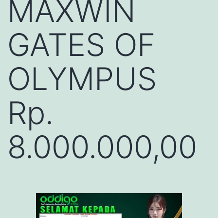
MAXWIN
GATES OF
OLYMPUS
Rp.
8.000.000,00