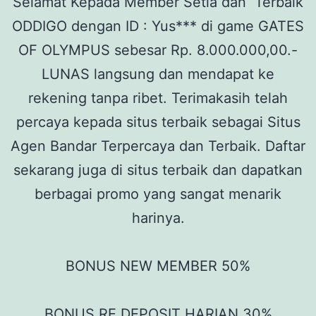
Selamat Kepada Member Setia dan Terbaik
ODDIGO dengan ID : Yus*** di game GATES
OF OLYMPUS sebesar Rp. 8.000.000,00.-
LUNAS langsung dan mendapat ke
rekening tanpa ribet. Terimakasih telah
percaya kepada situs terbaik sebagai Situs
Agen Bandar Terpercaya dan Terbaik. Daftar
sekarang juga di situs terbaik dan dapatkan
berbagai promo yang sangat menarik
harinya.
BONUS NEW MEMBER 50%
BONUS RE DEPOSIT HARIAN 30%