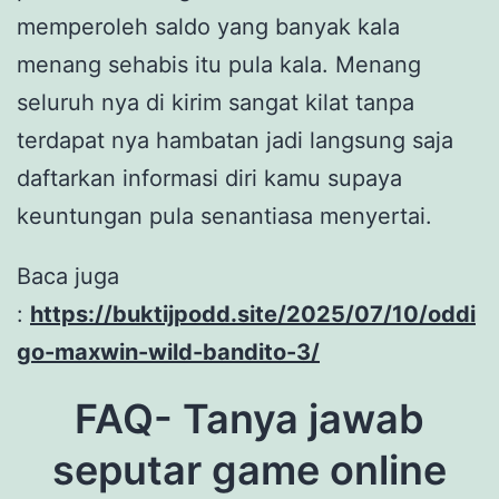
memperoleh saldo yang banyak kala
menang sehabis itu pula kala. Menang
seluruh nya di kirim sangat kilat tanpa
terdapat nya hambatan jadi langsung saja
daftarkan informasi diri kamu supaya
keuntungan pula senantiasa menyertai.
Baca juga
:
https://buktijpodd.site/2025/07/10/oddi
go-maxwin-wild-bandito-3/
FAQ- Tanya jawab
seputar game online