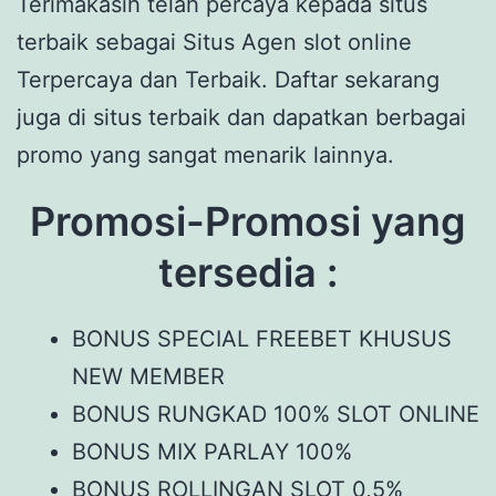
Terimakasih telah percaya kepada situs
terbaik sebagai Situs Agen slot online
Terpercaya dan Terbaik. Daftar sekarang
juga di situs terbaik dan dapatkan berbagai
promo yang sangat menarik lainnya.
Promosi-Promosi yang
tersedia :
BONUS SPECIAL FREEBET KHUSUS
NEW MEMBER
BONUS RUNGKAD 100% SLOT ONLINE
BONUS MIX PARLAY 100%
BONUS ROLLINGAN SLOT 0,5%