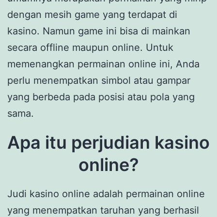
dengan mesih game yang terdapat di
kasino. Namun game ini bisa di mainkan
secara offline maupun online. Untuk
memenangkan permainan online ini, Anda
perlu menempatkan simbol atau gampar
yang berbeda pada posisi atau pola yang
sama.
Apa itu perjudian kasino
online?
Judi kasino online adalah permainan online
yang menempatkan taruhan yang berhasil