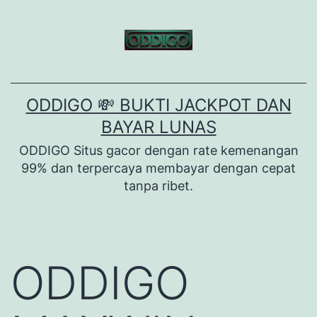
Lewati
ke
konten
ODDIGO 💸 BUKTI JACKPOT DAN
BAYAR LUNAS
ODDIGO Situs gacor dengan rate kemenangan
99% dan terpercaya membayar dengan cepat
tanpa ribet.
ODDIGO