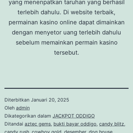
yang menenpatkan taruhan yang berhasil
terlebih dahulu. Di website terbaik,
permainan kasino online dapat dimainkan
dengan menyetor uang terlebih dahulu
sebelum memainkan permain kasino
tersebut.
Diterbitkan
Januari 20, 2025
Oleh
admin
Dikategorikan dalam
JACKPOT ODDIGO
Ditandai
aztec gems
,
bukti bayar oddigo
,
candy blitz
,
candy rush
,
cowboy gold
,
desember
,
dog house
,