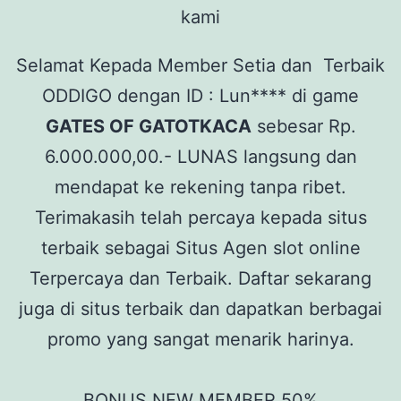
kami
Selamat Kepada Member Setia dan Terbaik
ODDIGO dengan ID : Lun**** di game
GATES OF GATOTKACA
sebesar Rp.
6.000.000,00.- LUNAS langsung dan
mendapat ke rekening tanpa ribet.
Terimakasih telah percaya kepada situs
terbaik sebagai Situs Agen slot online
Terpercaya dan Terbaik. Daftar sekarang
juga di situs terbaik dan dapatkan berbagai
promo yang sangat menarik harinya.
BONUS NEW MEMBER 50%