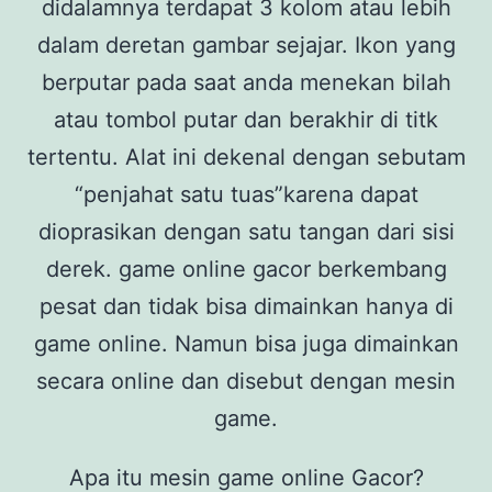
didalamnya terdapat 3 kolom atau lebih
dalam deretan gambar sejajar. Ikon yang
berputar pada saat anda menekan bilah
atau tombol putar dan berakhir di titk
tertentu. Alat ini dekenal dengan sebutam
“penjahat satu tuas”karena dapat
dioprasikan dengan satu tangan dari sisi
derek. game online gacor berkembang
pesat dan tidak bisa dimainkan hanya di
game online. Namun bisa juga dimainkan
secara online dan disebut dengan mesin
game.
Apa itu mesin game online Gacor?