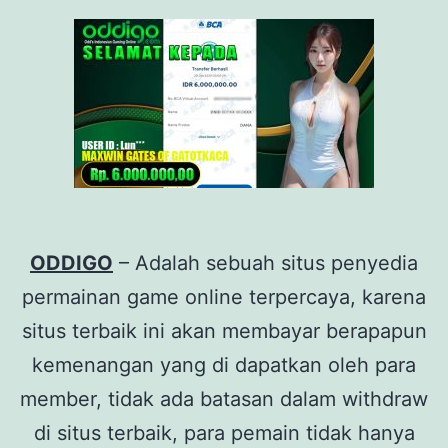
ODDIGO
– Adalah sebuah situs penyedia
permainan game online terpercaya, karena
situs terbaik ini akan membayar berapapun
kemenangan yang di dapatkan oleh para
member, tidak ada batasan dalam withdraw
di situs terbaik, para pemain tidak hanya