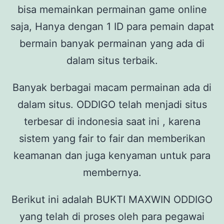
bisa memainkan permainan game online
saja, Hanya dengan 1 ID para pemain dapat
bermain banyak permainan yang ada di
dalam situs terbaik.
Banyak berbagai macam permainan ada di
dalam situs. ODDIGO telah menjadi situs
terbesar di indonesia saat ini , karena
sistem yang fair to fair dan memberikan
keamanan dan juga kenyaman untuk para
membernya.
Berikut ini adalah BUKTI MAXWIN ODDIGO
yang telah di proses oleh para pegawai