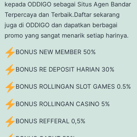
kepada ODDIGO sebagai Situs Agen Bandar
Terpercaya dan Terbaik.Daftar sekarang
juga di ODDIGO dan dapatkan berbagai
promo yang sangat menarik setiap harinya.
BONUS NEW MEMBER 50%
BONUS RE DEPOSIT HARIAN 30%
BONUS ROLLINGAN SLOT GAMES 0.5%
BONUS ROLLINGAN CASINO 5%
BONUS REFFERAL 0,5%