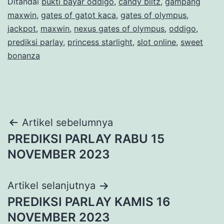
Ditandai
bukti bayar oddigo
,
candy blitz
,
gampang
maxwin
,
gates of gatot kaca
,
gates of olympus
,
jackpot
,
maxwin
,
nexus gates of olympus
,
oddigo
,
prediksi parlay
,
princess starlight
,
slot online
,
sweet
bonanza
Navigasi
Artikel sebelumnya
PREDIKSI PARLAY RABU 15
pos
NOVEMBER 2023
Artikel selanjutnya
PREDIKSI PARLAY KAMIS 16
NOVEMBER 2023