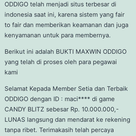
ODDIGO telah menjadi situs terbesar di
indonesia saat ini, karena sistem yang fair
to fair dan memberikan keamanan dan juga
kenyamanan untuk para membernya.
Berikut ini adalah BUKTI MAXWIN ODDIGO
yang telah di proses oleh para pegawai
kami
Selamat Kepada Member Setia dan Terbaik
ODDIGO dengan ID : maci**** di game
CANDY BLITZ sebesar Rp. 10.000.000,-
LUNAS langsung dan mendarat ke rekening
tanpa ribet. Terimakasih telah percaya