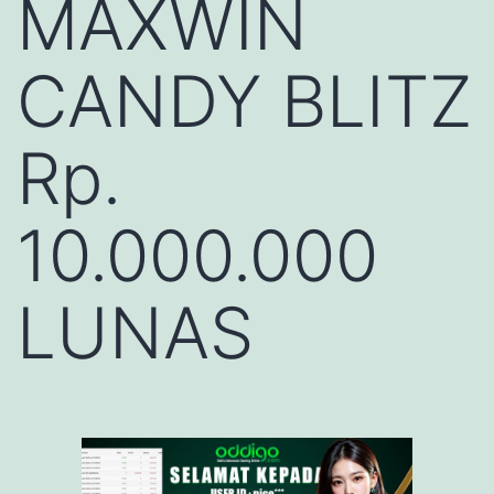
MAXWIN
CANDY BLITZ
Rp.
10.000.000
LUNAS