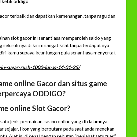
l ketik oddigo
Gacor terbaik dan dapatkan kemenangan, tanpa ragu dan
nan slot gacor ini senantiasa memperoleh saldo yang
 seluruh nya di kirim sangat kilat tanpa terdapat nya
 diri kamu supaya keuntungan pula senantiasa menyertai.
win-sugar-rush-1000-lunas-14-01-25/
ame online Gacor dan situs game
terpercaya ODDIGO?
me online Slot Gacor?
satu jenis permainan casino online yang di dalamnya
r sejajar. Ikon yang berputara pada saat anda menekan
entu. Alat ini dikenal dengan sebutan ”penjahat satu tuas”