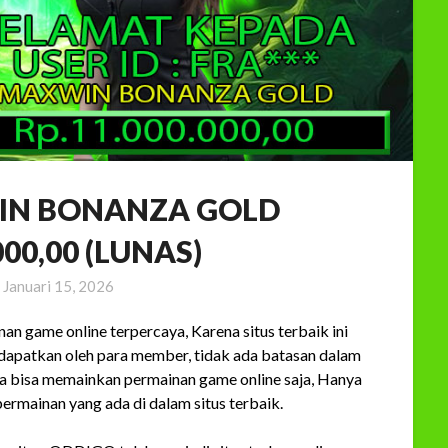
IN BONANZA GOLD
000,00 (LUNAS)
n
Januari 15, 2026
an game online terpercaya, Karena situs terbaik ini
apatkan oleh para member, tidak ada batasan dalam
nya bisa memainkan permainan game online saja, Hanya
rmainan yang ada di dalam situs terbaik.