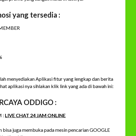
si yang tersedia :
 MEMBER
%
h menyediakan Aplikasi fitur yang lengkap dan berita
at aplikasi nya sihlakan klik link yang ada di bawah ini:
RCAYA ODDIGO :
 :
LIVE CHAT 24 JAM ONLINE
alian bisa juga membuka pada mesin pencarian GOOGLE