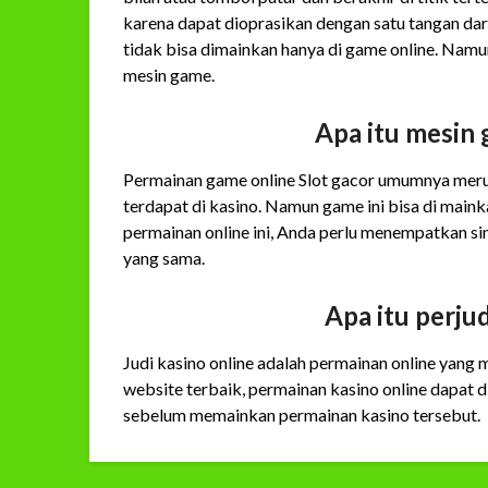
karena dapat dioprasikan dengan satu tangan dar
tidak bisa dimainkan hanya di game online. Namun
mesin game.
Apa itu mesin
Permainan game online Slot gacor umumnya mer
terdapat di kasino. Namun game ini bisa di main
permainan online ini, Anda perlu menempatkan s
yang sama.
Apa itu perju
Judi kasino online adalah permainan online yang 
website terbaik, permainan kasino online dapat 
sebelum memainkan permainan kasino tersebut.