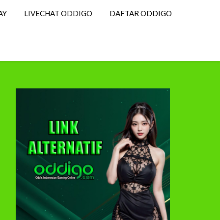
AY
LIVECHAT ODDIGO
DAFTAR ODDIGO