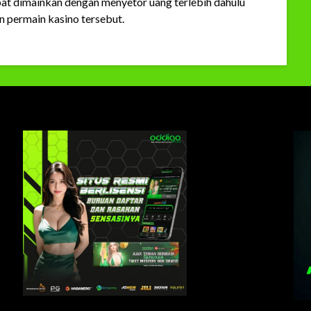
pat dimainkan dengan menyetor uang terlebih dahulu
 permain kasino tersebut.