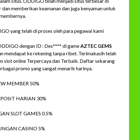
lam situs. ODDIGO telah menjadi situs terbesar di
o fair dan memberikan keamanan dan juga kenyaman untuk
 membernya.
O yang telah di proses oleh para pegawai kami
ODDIGO dengan ID : Des**** di game
AZTEC GEMS
n mendapat ke rekening tanpa ribet. Terimakasih telah
n slot online Terpercaya dan Terbaik. Daftar sekarang
berbagai promo yang sangat menarik harinya.
EW MEMBER 50%
EPOSIT HARIAN 30%
GAN SLOT GAMES 0.5%
INGAN CASINO 5%