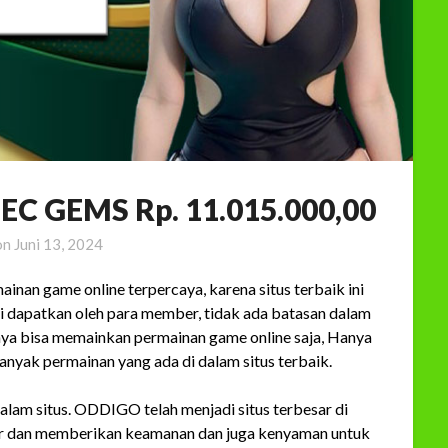
 GEMS Rp. 11.015.000,00
on
Juni 13, 2024
inan game online terpercaya, karena situs terbaik ini
dapatkan oleh para member, tidak ada batasan dalam
anya bisa memainkan permainan game online saja, Hanya
nyak permainan yang ada di dalam situs terbaik.
lam situs. ODDIGO telah menjadi situs terbesar di
o fair dan memberikan keamanan dan juga kenyaman untuk