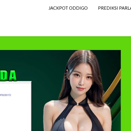
JACKPOT ODDIGO
PREDIKSI PARL