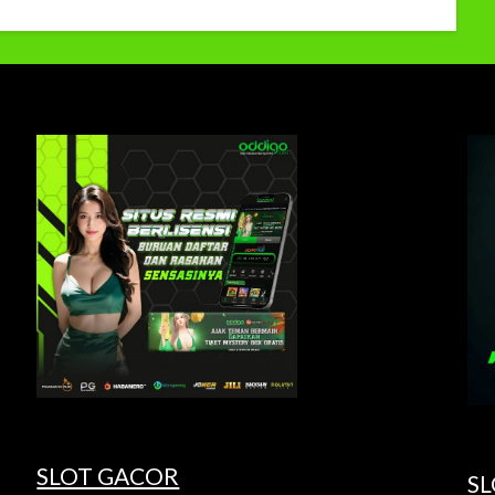
SLOT GACOR
S