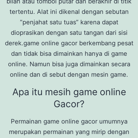
bilah atau tombol putar dan berakhir di titik
tertentu. Alat ini dikenal dengan sebutan
”penjahat satu tuas” karena dapat
dioprasikan dengan satu tangan dari sisi
derek.game online gacor berkembang pesat
dan tidak bisa dimainkan hanya di game
online. Namun bisa juga dimainkan secara
online dan di sebut dengan mesin game.
Apa itu mesih game online
Gacor?
Permainan game online gacor umumnya
merupakan permainan yang mirip dengan